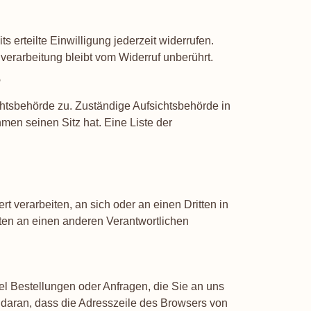
 erteilte Einwilligung jederzeit widerrufen.
verarbeitung bleibt vom Widerruf unberührt.
e
chtsbehörde zu. Zuständige Aufsichtsbehörde in
en seinen Sitz hat. Eine Liste der
rt verarbeiten, an sich oder an einen Dritten in
ten an einen anderen Verantwortlichen
el Bestellungen oder Anfragen, die Sie an uns
 daran, dass die Adresszeile des Browsers von