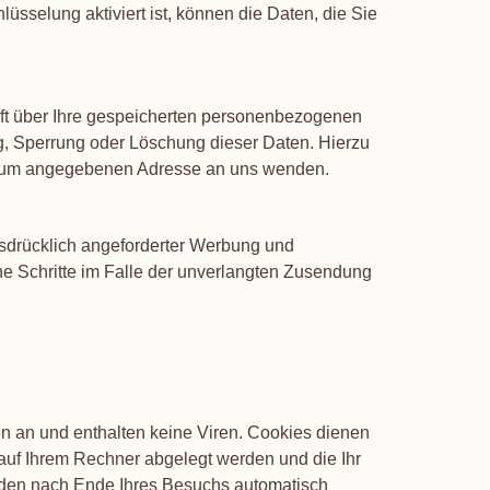
lüsselung aktiviert ist, können die Daten, die Sie
ft über Ihre gespeicherten personenbezogenen
g, Sperrung oder Löschung dieser Daten. Hierzu
ssum angegebenen Adresse an uns wenden.
sdrücklich angeforderter Werbung und
che Schritte im Falle der unverlangten Zusendung
n an und enthalten keine Viren. Cookies dienen
e auf Ihrem Rechner abgelegt werden und die Ihr
rden nach Ende Ihres Besuchs automatisch