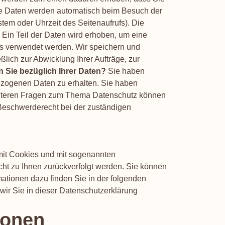
dere Daten werden automatisch beim Besuch der
stem oder Uhrzeit des Seitenaufrufs). Die
Ein Teil der Daten wird erhoben, um eine
ens verwendet werden. Wir speichern und
lich zur Abwicklung Ihrer Aufträge, zur
 Sie bezüglich Ihrer Daten?
Sie haben
ezogenen Daten zu erhalten. Sie haben
weiteren Fragen zum Thema Datenschutz können
Beschwerderecht bei der zuständigen
 mit Cookies und mit sogenannten
cht zu Ihnen zurückverfolgt werden. Sie können
mationen dazu finden Sie in der folgenden
ir Sie in dieser Datenschutzerklärung
ionen