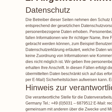
Datenschutz
Die Betreiber dieser Seiten nehmen den Schutz 
entsprechend der gesetzlichen Datenschutzvors
personenbezogene Daten erhoben. Personenbezoge
fallen Informationen wie Ihr richtiger Name, Ihre 
gebracht werden können, zum Beispiel Benutzern
Datenschutzerklärung erläutert, welche Daten wi
keine Zuordnung von Informationen wie Komment
dies nicht möglich ist. Wir geben Ihre personenb
erhalten Ihre Anschrift. In diesen Fällen erfo
übermittelten Daten beschränkt sich auf das erfo
per E-Mail) Sicherheitslücken aufweisen kann. Ein
Hinweis zur verantwortli
Die verantwortliche Stelle für die Datenverarbe
Germany Tel.: +49 (0)5031 – 6879512 E-Mail: redak
gemeinsam mit anderen über die Zwecke und Mitt