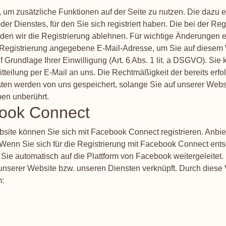
n, um zusätzliche Funktionen auf der Seite zu nutzen. Die da
r Dienstes, für den Sie sich registriert haben. Die bei der Re
den wir die Registrierung ablehnen. Für wichtige Änderungen
Registrierung angegebene E-Mail-Adresse, um Sie auf diesem W
Grundlage Ihrer Einwilligung (Art. 6 Abs. 1 lit. a DSGVO). Sie 
Mitteilung per E-Mail an uns. Die Rechtmäßigkeit der bereits erf
Daten werden von uns gespeichert, solange Sie auf unserer Webs
ben unberührt.
book Connect
ebsite können Sie sich mit Facebook Connect registrieren. Anbie
. Wenn Sie sich für die Registrierung mit Facebook Connect ent
Sie automatisch auf die Plattform von Facebook weitergeleitet.
nserer Website bzw. unseren Diensten verknüpft. Durch diese Ve
m: