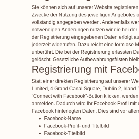
Sie können sich auf unserer Website registriere
Zwecke der Nutzung des jeweiligen Angebotes ode
vollständig angegeben werden. Anderenfalls wer
notwendigen Änderungen nutzen wir die bei der 
der Registrierung eingegebenen Daten erfolgt auf 
jederzeit widerrufen. Dazu reicht eine formlose 
unberührt. Die bei der Registrierung erfassten 
gelöscht. Gesetzliche Aufbewahrungsfristen blei
Registrierung mit Face
Statt einer direkten Registrierung auf unserer W
Limited, 4 Grand Canal Square, Dublin 2, Irland
“Connect with Facebook”-Button klicken, werden 
anmelden. Dadurch wird Ihr Facebook-Profil mit u
Facebook hinterlegten Daten. Dies sind vor alle
Facebook-Name
Facebook-Profil- und Titelbild
Facebook-Titelbild