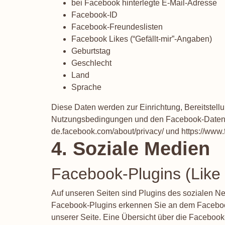
bei Facebook hinterlegte E-Mail-Adresse
Facebook-ID
Facebook-Freundeslisten
Facebook Likes (“Gefällt-mir”-Angaben)
Geburtstag
Geschlecht
Land
Sprache
Diese Daten werden zur Einrichtung, Bereitstell
Nutzungsbedingungen und den Facebook-Datens
de.facebook.com/about/privacy/
und
https://www
4. Soziale Medien
Facebook-Plugins (Like
Auf unseren Seiten sind Plugins des sozialen Ne
Facebook-Plugins erkennen Sie an dem Facebook-
unserer Seite. Eine Übersicht über die Facebook-