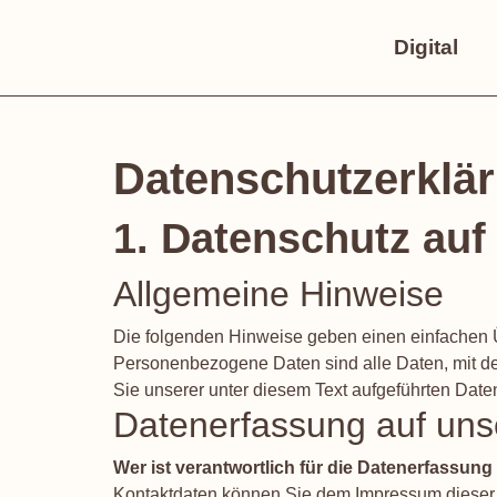
Digital
Datenschutzerklä
1. Datenschutz auf
Allgemeine Hinweise
Die folgenden Hinweise geben einen einfachen 
Personenbezogene Daten sind alle Daten, mit de
Sie unserer unter diesem Text aufgeführten Date
Datenerfassung auf uns
Wer ist verantwortlich für die Datenerfassung
Kontaktdaten können Sie dem Impressum diese