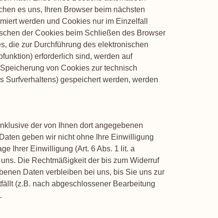
ichen es uns, Ihren Browser beim nächsten
miert werden und Cookies nur im Einzelfall
öschen der Cookies beim Schließen des Browser
es, die zur Durchführung des elektronischen
unktion) erforderlich sind, werden auf
er Speicherung von Cookies zur technisch
res Surfverhaltens) gespeichert werden, werden
nklusive der von Ihnen dort angegebenen
Daten geben wir nicht ohne Ihre Einwilligung
Ihrer Einwilligung (Art. 6 Abs. 1 lit. a
n uns. Die Rechtmäßigkeit der bis zum Widerruf
benen Daten verbleiben bei uns, bis Sie uns zur
fällt (z.B. nach abgeschlossener Bearbeitung
.