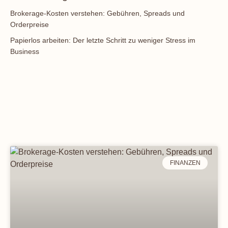
Brokerage-Kosten verstehen: Gebühren, Spreads und
Orderpreise
Papierlos arbeiten: Der letzte Schritt zu weniger Stress im
Business
FINANZEN