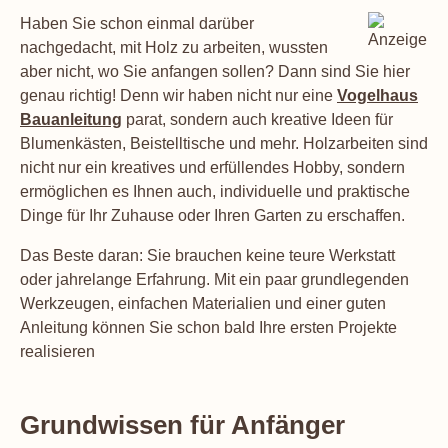
Haben Sie schon einmal darüber
nachgedacht, mit Holz zu arbeiten, wussten
aber nicht, wo Sie anfangen sollen? Dann sind Sie hier
genau richtig! Denn wir haben nicht nur eine
Vogelhaus
Bauanleitung
parat, sondern auch kreative Ideen für
Blumenkästen, Beistelltische und mehr. Holzarbeiten sind
nicht nur ein kreatives und erfüllendes Hobby, sondern
ermöglichen es Ihnen auch, individuelle und praktische
Dinge für Ihr Zuhause oder Ihren Garten zu erschaffen.
Das Beste daran: Sie brauchen keine teure Werkstatt
oder jahrelange Erfahrung. Mit ein paar grundlegenden
Werkzeugen, einfachen Materialien und einer guten
Anleitung können Sie schon bald Ihre ersten Projekte
realisieren
Grundwissen für Anfänger