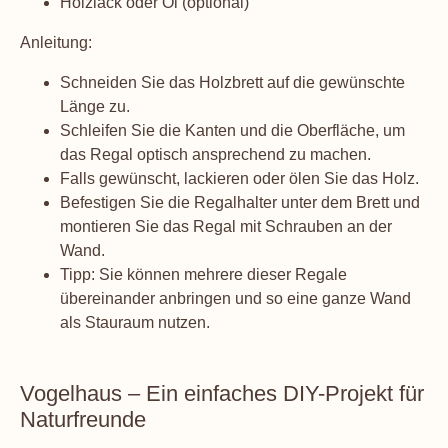
Holzlack oder Öl (optional)
Anleitung:
Schneiden Sie das Holzbrett auf die gewünschte
Länge zu.
Schleifen Sie die Kanten und die Oberfläche, um
das Regal optisch ansprechend zu machen.
Falls gewünscht, lackieren oder ölen Sie das Holz.
Befestigen Sie die Regalhalter unter dem Brett und
montieren Sie das Regal mit Schrauben an der
Wand.
Tipp: Sie können mehrere dieser Regale
übereinander anbringen und so eine ganze Wand
als Stauraum nutzen.
Vogelhaus – Ein einfaches DIY-Projekt für
Naturfreunde