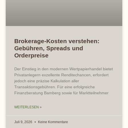
Brokerage-Kosten verstehen:
Gebühren, Spreads und
Orderpreise
Der Einstieg in den modernen Wertpapierhandel bietet
Privatanlegern exzellente Renditechancen, erfordert
jedoch eine präzise Kalkulation aller
Transaktionsgebühren. Für eine erfolgreiche
Finanzberatung Bamberg sowie für Marktteilnehmer
WEITERLESEN »
Juli 9, 2026
Keine Kommentare