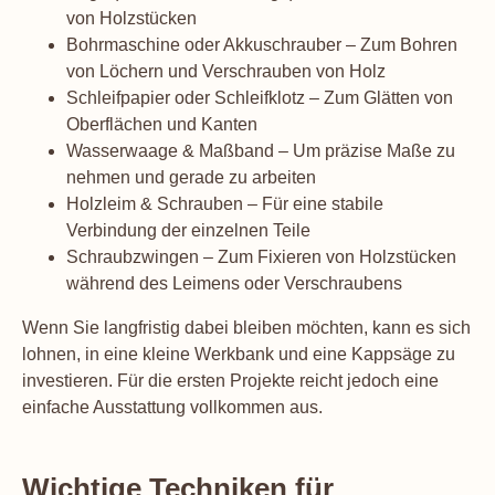
von Holzstücken
Bohrmaschine oder Akkuschrauber – Zum Bohren
von Löchern und Verschrauben von Holz
Schleifpapier oder Schleifklotz – Zum Glätten von
Oberflächen und Kanten
Wasserwaage & Maßband – Um präzise Maße zu
nehmen und gerade zu arbeiten
Holzleim & Schrauben – Für eine stabile
Verbindung der einzelnen Teile
Schraubzwingen – Zum Fixieren von Holzstücken
während des Leimens oder Verschraubens
Wenn Sie langfristig dabei bleiben möchten, kann es sich
lohnen, in eine kleine Werkbank und eine Kappsäge zu
investieren. Für die ersten Projekte reicht jedoch eine
einfache Ausstattung vollkommen aus.
Wichtige Techniken für