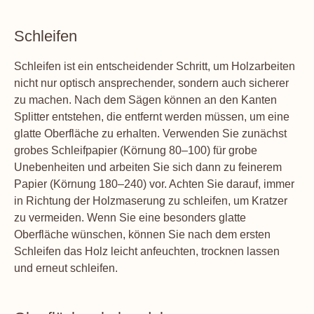
Schleifen
Schleifen ist ein entscheidender Schritt, um Holzarbeiten
nicht nur optisch ansprechender, sondern auch sicherer
zu machen. Nach dem Sägen können an den Kanten
Splitter entstehen, die entfernt werden müssen, um eine
glatte Oberfläche zu erhalten. Verwenden Sie zunächst
grobes Schleifpapier (Körnung 80–100) für grobe
Unebenheiten und arbeiten Sie sich dann zu feinerem
Papier (Körnung 180–240) vor. Achten Sie darauf, immer
in Richtung der Holzmaserung zu schleifen, um Kratzer
zu vermeiden. Wenn Sie eine besonders glatte
Oberfläche wünschen, können Sie nach dem ersten
Schleifen das Holz leicht anfeuchten, trocknen lassen
und erneut schleifen.