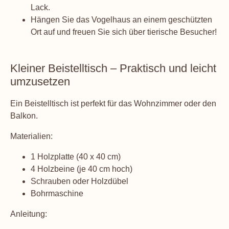
Lack.
Hängen Sie das Vogelhaus an einem geschützten
Ort auf und freuen Sie sich über tierische Besucher!
Kleiner Beistelltisch – Praktisch und leicht
umzusetzen
Ein Beistelltisch ist perfekt für das Wohnzimmer oder den
Balkon.
Materialien:
1 Holzplatte (40 x 40 cm)
4 Holzbeine (je 40 cm hoch)
Schrauben oder Holzdübel
Bohrmaschine
Anleitung: