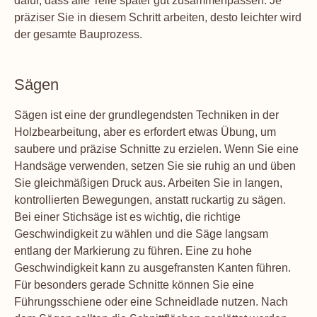
dafür, dass alle Teile später gut zusammenpassen. Je
präziser Sie in diesem Schritt arbeiten, desto leichter wird
der gesamte Bauprozess.
Sägen
Sägen ist eine der grundlegendsten Techniken in der
Holzbearbeitung, aber es erfordert etwas Übung, um
saubere und präzise Schnitte zu erzielen. Wenn Sie eine
Handsäge verwenden, setzen Sie sie ruhig an und üben
Sie gleichmäßigen Druck aus. Arbeiten Sie in langen,
kontrollierten Bewegungen, anstatt ruckartig zu sägen.
Bei einer Stichsäge ist es wichtig, die richtige
Geschwindigkeit zu wählen und die Säge langsam
entlang der Markierung zu führen. Eine zu hohe
Geschwindigkeit kann zu ausgefransten Kanten führen.
Für besonders gerade Schnitte können Sie eine
Führungsschiene oder eine Schneidlade nutzen. Nach