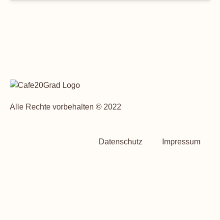
Alle Rechte vorbehalten © 2022
Datenschutz
Impressum