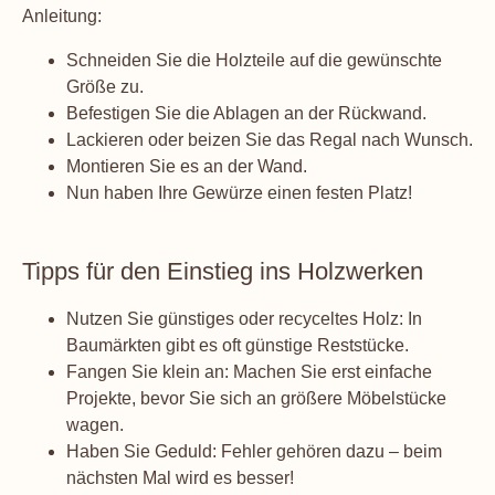
Anleitung:
Schneiden Sie die Holzteile auf die gewünschte
Größe zu.
Befestigen Sie die Ablagen an der Rückwand.
Lackieren oder beizen Sie das Regal nach Wunsch.
Montieren Sie es an der Wand.
Nun haben Ihre Gewürze einen festen Platz!
Tipps für den Einstieg ins Holzwerken
Nutzen Sie günstiges oder recyceltes Holz: In
Baumärkten gibt es oft günstige Reststücke.
Fangen Sie klein an: Machen Sie erst einfache
Projekte, bevor Sie sich an größere Möbelstücke
wagen.
Haben Sie Geduld: Fehler gehören dazu – beim
nächsten Mal wird es besser!