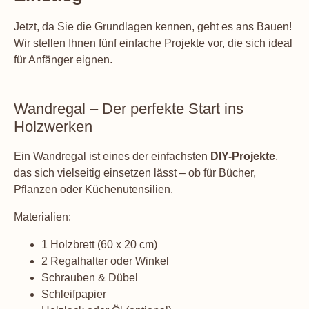
Jetzt, da Sie die Grundlagen kennen, geht es ans Bauen!
Wir stellen Ihnen fünf einfache Projekte vor, die sich ideal
für Anfänger eignen.
Wandregal – Der perfekte Start ins
Holzwerken
Ein Wandregal ist eines der einfachsten
DIY-Projekte
,
das sich vielseitig einsetzen lässt – ob für Bücher,
Pflanzen oder Küchenutensilien.
Materialien:
1 Holzbrett (60 x 20 cm)
2 Regalhalter oder Winkel
Schrauben & Dübel
Schleifpapier