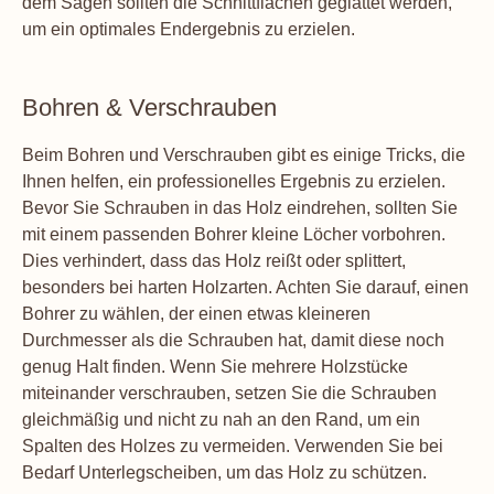
dem Sägen sollten die Schnittflächen geglättet werden,
um ein optimales Endergebnis zu erzielen.
Bohren & Verschrauben
Beim Bohren und Verschrauben gibt es einige Tricks, die
Ihnen helfen, ein professionelles Ergebnis zu erzielen.
Bevor Sie Schrauben in das Holz eindrehen, sollten Sie
mit einem passenden Bohrer kleine Löcher vorbohren.
Dies verhindert, dass das Holz reißt oder splittert,
besonders bei harten Holzarten. Achten Sie darauf, einen
Bohrer zu wählen, der einen etwas kleineren
Durchmesser als die Schrauben hat, damit diese noch
genug Halt finden. Wenn Sie mehrere Holzstücke
miteinander verschrauben, setzen Sie die Schrauben
gleichmäßig und nicht zu nah an den Rand, um ein
Spalten des Holzes zu vermeiden. Verwenden Sie bei
Bedarf Unterlegscheiben, um das Holz zu schützen.