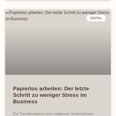
DIGITAL
Papierlos arbeiten: Der letzte
Schritt zu weniger Stress im
Business
Die Transformation zum modernen Unternehmen