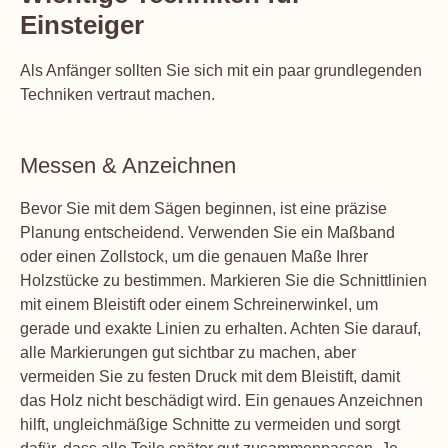
Einsteiger
Als Anfänger sollten Sie sich mit ein paar grundlegenden
Techniken vertraut machen.
Messen & Anzeichnen
Bevor Sie mit dem Sägen beginnen, ist eine präzise
Planung entscheidend. Verwenden Sie ein Maßband
oder einen Zollstock, um die genauen Maße Ihrer
Holzstücke zu bestimmen. Markieren Sie die Schnittlinien
mit einem Bleistift oder einem Schreinerwinkel, um
gerade und exakte Linien zu erhalten. Achten Sie darauf,
alle Markierungen gut sichtbar zu machen, aber
vermeiden Sie zu festen Druck mit dem Bleistift, damit
das Holz nicht beschädigt wird. Ein genaues Anzeichnen
hilft, ungleichmäßige Schnitte zu vermeiden und sorgt