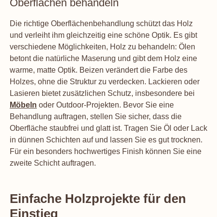
Oberflächen behandeln
Die richtige Oberflächenbehandlung schützt das Holz
und verleiht ihm gleichzeitig eine schöne Optik. Es gibt
verschiedene Möglichkeiten, Holz zu behandeln: Ölen
betont die natürliche Maserung und gibt dem Holz eine
warme, matte Optik. Beizen verändert die Farbe des
Holzes, ohne die Struktur zu verdecken. Lackieren oder
Lasieren bietet zusätzlichen Schutz, insbesondere bei
Möbeln
oder Outdoor-Projekten. Bevor Sie eine
Behandlung auftragen, stellen Sie sicher, dass die
Oberfläche staubfrei und glatt ist. Tragen Sie Öl oder Lack
in dünnen Schichten auf und lassen Sie es gut trocknen.
Für ein besonders hochwertiges Finish können Sie eine
zweite Schicht auftragen.
Einfache Holzprojekte für den
Einstieg