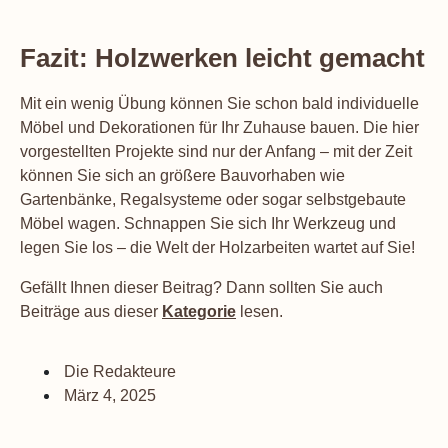
Fazit: Holzwerken leicht gemacht
Mit ein wenig Übung können Sie schon bald individuelle
Möbel und Dekorationen für Ihr Zuhause bauen. Die hier
vorgestellten Projekte sind nur der Anfang – mit der Zeit
können Sie sich an größere Bauvorhaben wie
Gartenbänke, Regalsysteme oder sogar selbstgebaute
Möbel wagen. Schnappen Sie sich Ihr Werkzeug und
legen Sie los – die Welt der Holzarbeiten wartet auf Sie!
Gefällt Ihnen dieser Beitrag? Dann sollten Sie auch
Beiträge aus dieser
Kategorie
lesen.
Die Redakteure
März 4, 2025