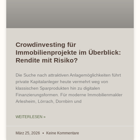
Crowdinvesting für
Immobilienprojekte im Überblick:
Rendite mit Risiko?
Die Suche nach attraktiven Anlagemöglichkeiten führt
private Kapitalanleger heute vermehrt weg von
klassischen Sparprodukten hin zu digitalen
Finanzierungsformen. Für moderne Immobilienmakler
Arlesheim, Lörrach, Dornbirn und
WEITERLESEN »
März 25, 2026
Keine Kommentare