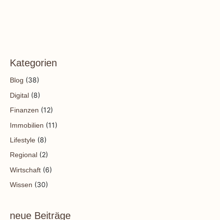
Kategorien
(38)
Blog
(8)
Digital
(12)
Finanzen
(11)
Immobilien
(8)
Lifestyle
(2)
Regional
(6)
Wirtschaft
(30)
Wissen
neue Beiträge