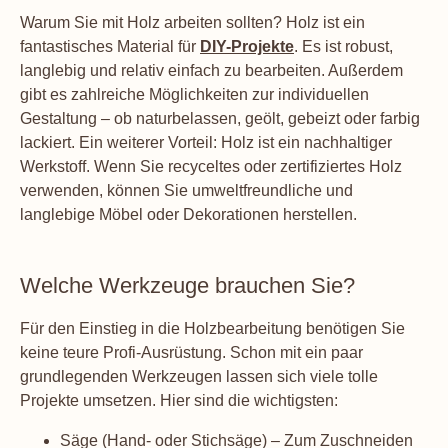
Warum Sie mit Holz arbeiten sollten? Holz ist ein
fantastisches Material für
DIY-Projekte
. Es ist robust,
langlebig und relativ einfach zu bearbeiten. Außerdem
gibt es zahlreiche Möglichkeiten zur individuellen
Gestaltung – ob naturbelassen, geölt, gebeizt oder farbig
lackiert. Ein weiterer Vorteil: Holz ist ein nachhaltiger
Werkstoff. Wenn Sie recyceltes oder zertifiziertes Holz
verwenden, können Sie umweltfreundliche und
langlebige Möbel oder Dekorationen herstellen.
Welche Werkzeuge brauchen Sie?
Für den Einstieg in die Holzbearbeitung benötigen Sie
keine teure Profi-Ausrüstung. Schon mit ein paar
grundlegenden Werkzeugen lassen sich viele tolle
Projekte umsetzen. Hier sind die wichtigsten:
Säge (Hand- oder Stichsäge) – Zum Zuschneiden