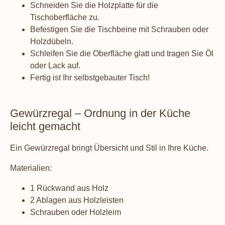
Schneiden Sie die Holzplatte für die
Tischoberfläche zu.
Befestigen Sie die Tischbeine mit Schrauben oder
Holzdübeln.
Schleifen Sie die Oberfläche glatt und tragen Sie Öl
oder Lack auf.
Fertig ist Ihr selbstgebauter Tisch!
Gewürzregal – Ordnung in der Küche
leicht gemacht
Ein Gewürzregal bringt Übersicht und Stil in Ihre Küche.
Materialien:
1 Rückwand aus Holz
2 Ablagen aus Holzleisten
Schrauben oder Holzleim