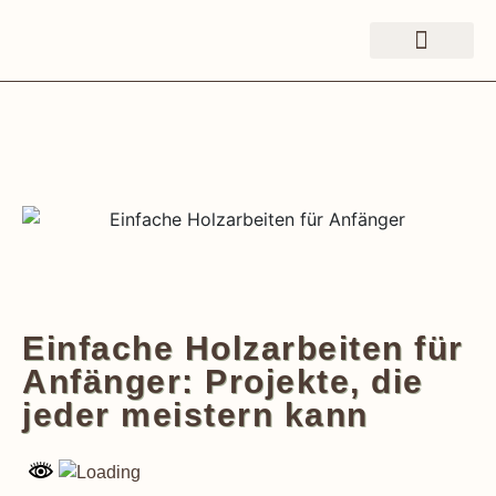
Einfache Holzarbeiten für
Anfänger: Projekte, die
jeder meistern kann