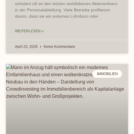
scheitert oft an den letzten verbliebenen Aktenordnern
in der Personalabteilung. Viele Betriebe profitieren
davon, dass sie ein externes Lohnbüro oder
WEITERLESEN »
April 23, 2026
Keine Kommentare
IMMOBILIEN