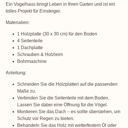
Ein Vogelhaus bringt Leben in Ihren Garten und ist ein
tolles Projekt für Einsteiger.
Materialien:
1 Holzplatte (30 x 30 cm) für den Boden
4 Seitenteile
1 Dachplatte
Schrauben & Holzleim
Bohrmaschine
Anleitung:
Schneiden Sie die Holzplatten auf die passenden
Maße zu.
Verbinden Sie die Seitenteile mit dem Boden.
Lassen Sie dabei eine Öffnung für die Vögel.
Montieren Sie das Dach – es sollte überstehen, um
Schutz vor Regen zu bieten.
Behandeln Sie das Holz mit wetterfestem Öl oder