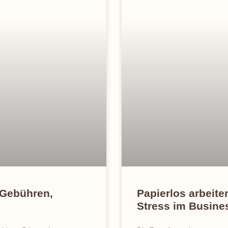
 Gebühren,
Papierlos arbeiten
Stress im Busine