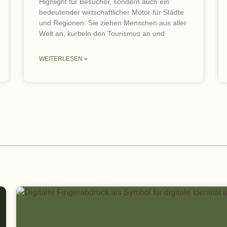
Highlight für Besucher, sondern auch ein
bedeutender wirtschaftlicher Motor für Städte
und Regionen. Sie ziehen Menschen aus aller
Welt an, kurbeln den Tourismus an und
WEITERLESEN »