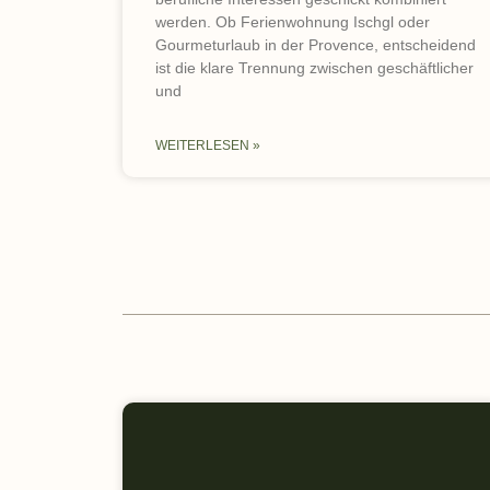
werden. Ob Ferienwohnung Ischgl oder
Gourmeturlaub in der Provence, entscheidend
ist die klare Trennung zwischen geschäftlicher
und
WEITERLESEN »