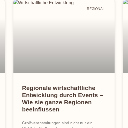
REGIONAL
Regionale wirtschaftliche
Entwicklung durch Events –
Wie sie ganze Regionen
beeinflussen
Großveranstaltungen sind nicht nur ein