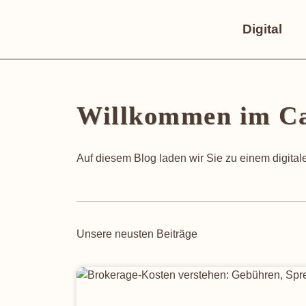
Digital
Willkommen im C
Auf diesem Blog laden wir Sie zu einem digitale
Unsere neusten Beiträge