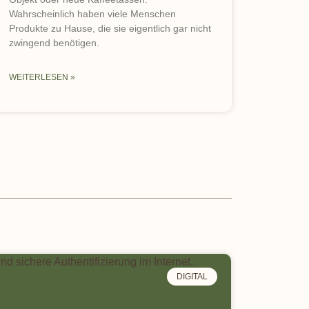
Wahrscheinlich haben viele Menschen
Produkte zu Hause, die sie eigentlich gar nicht
zwingend benötigen.
WEITERLESEN »
DIGITAL