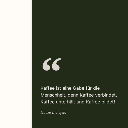
Kaffee ist eine Gabe für die
Menschheit, denn Kaffee verbindet,
Kaffee unterhält und Kaffee bildet!
Hauke Bielefeld