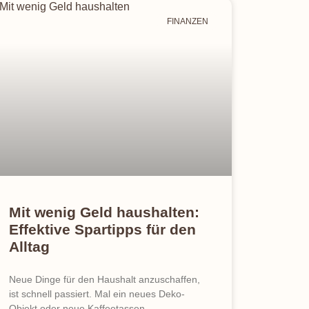
FINANZEN
Mit wenig Geld haushalten:
Effektive Spartipps für den
Alltag
Neue Dinge für den Haushalt anzuschaffen,
ist schnell passiert. Mal ein neues Deko-
Objekt oder neue Kaffeetassen.