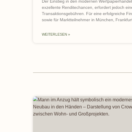
Der Einstieg in den modernen Wertpapierhandel 
exzellente Renditechancen, erfordert jedoch eine
Transaktionsgebühren. Für eine erfolgreiche F
sowie für Marktteilnehmer in München, Frankfur
WEITERLESEN »