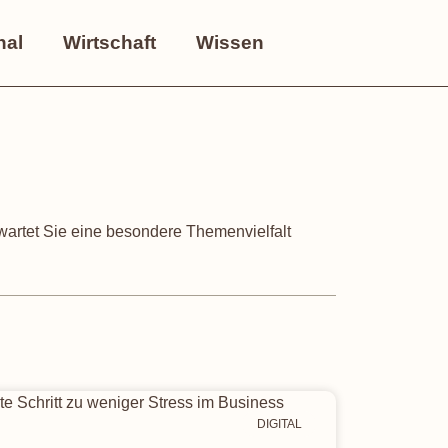
nal
Wirtschaft
Wissen
rwartet Sie eine besondere Themenvielfalt
DIGITAL