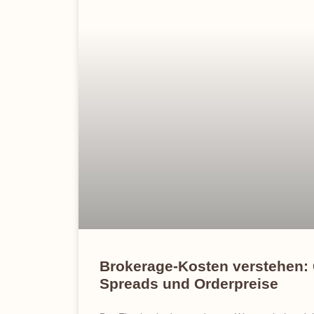
Brokerage-Kosten verstehen:
Spreads und Orderpreise