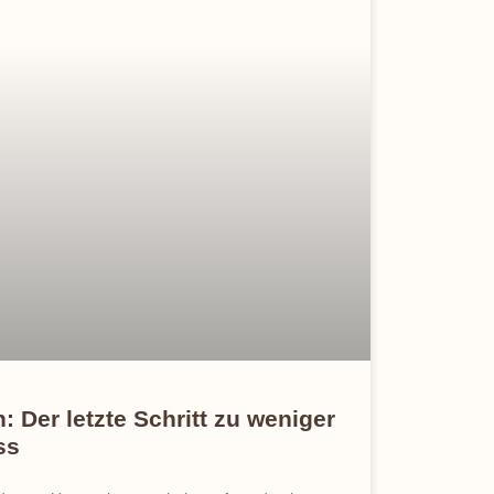
: Der letzte Schritt zu weniger
ss