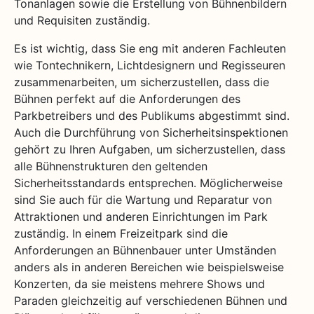
Tonanlagen sowie die Erstellung von Bühnenbildern
und Requisiten zuständig.
Es ist wichtig, dass Sie eng mit anderen Fachleuten
wie Tontechnikern, Lichtdesignern und Regisseuren
zusammenarbeiten, um sicherzustellen, dass die
Bühnen perfekt auf die Anforderungen des
Parkbetreibers und des Publikums abgestimmt sind.
Auch die Durchführung von Sicherheitsinspektionen
gehört zu Ihren Aufgaben, um sicherzustellen, dass
alle Bühnenstrukturen den geltenden
Sicherheitsstandards entsprechen. Möglicherweise
sind Sie auch für die Wartung und Reparatur von
Attraktionen und anderen Einrichtungen im Park
zuständig. In einem Freizeitpark sind die
Anforderungen an Bühnenbauer unter Umständen
anders als in anderen Bereichen wie beispielsweise
Konzerten, da sie meistens mehrere Shows und
Paraden gleichzeitig auf verschiedenen Bühnen und