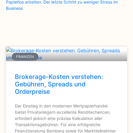
Papierlos arbeiten: Der letzte Schritt zu weniger Stress im
Business
FINANZEN
Brokerage-Kosten verstehen:
Gebühren, Spreads und
Orderpreise
Der Einstieg in den modernen Wertpapierhandel
bietet Privatanlegern exzellente Renditechancen,
erfordert jedoch eine präzise Kalkulation aller
Transaktionsgebühren. Für eine erfolgreiche
Finanzberatung Bamberg sowie für Marktteilnehmer