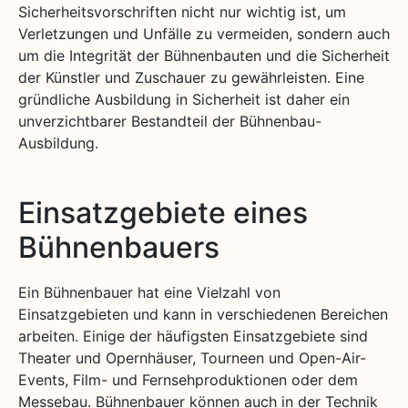
Sicherheitsvorschriften nicht nur wichtig ist, um
Verletzungen und Unfälle zu vermeiden, sondern auch
um die Integrität der Bühnenbauten und die Sicherheit
der Künstler und Zuschauer zu gewährleisten. Eine
gründliche Ausbildung in Sicherheit ist daher ein
unverzichtbarer Bestandteil der Bühnenbau-
Ausbildung.
Einsatzgebiete eines
Bühnenbauers
Ein Bühnenbauer hat eine Vielzahl von
Einsatzgebieten und kann in verschiedenen Bereichen
arbeiten. Einige der häufigsten Einsatzgebiete sind
Theater und Opernhäuser, Tourneen und Open-Air-
Events, Film- und Fernsehproduktionen oder dem
Messebau. Bühnenbauer können auch in der Technik