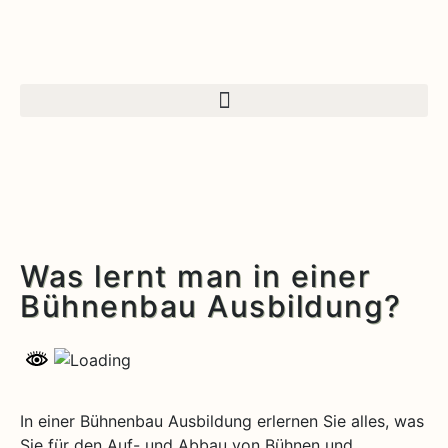
Was lernt man in einer
Bühnenbau Ausbildung?
In einer Bühnenbau Ausbildung erlernen Sie alles, was
Sie für den Auf- und Abbau von Bühnen und