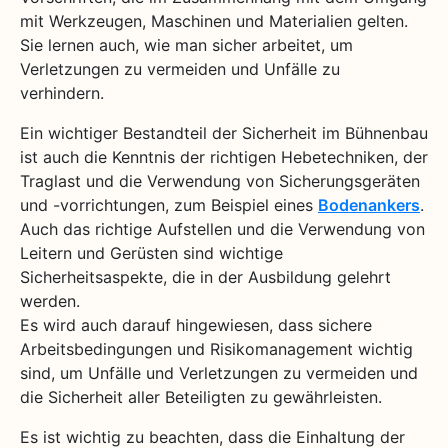
mit Werkzeugen, Maschinen und Materialien gelten.
Sie lernen auch, wie man sicher arbeitet, um
Verletzungen zu vermeiden und Unfälle zu
verhindern.
Ein wichtiger Bestandteil der Sicherheit im Bühnenbau
ist auch die Kenntnis der richtigen Hebetechniken, der
Traglast und die Verwendung von Sicherungsgeräten
und -vorrichtungen, zum Beispiel eines
Bodenankers
.
Auch das richtige Aufstellen und die Verwendung von
Leitern und Gerüsten sind wichtige
Sicherheitsaspekte, die in der Ausbildung gelehrt
werden.
Es wird auch darauf hingewiesen, dass sichere
Arbeitsbedingungen und Risikomanagement wichtig
sind, um Unfälle und Verletzungen zu vermeiden und
die Sicherheit aller Beteiligten zu gewährleisten.
Es ist wichtig zu beachten, dass die Einhaltung der