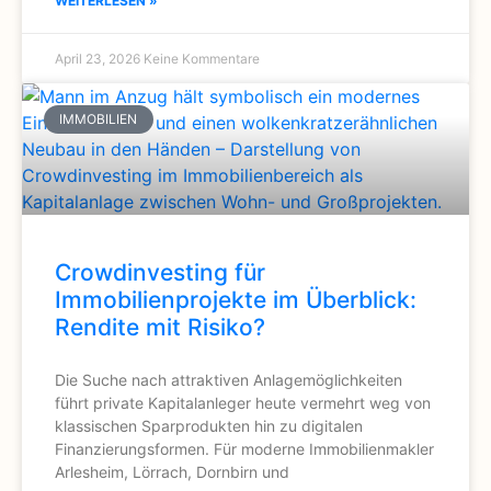
WEITERLESEN »
April 23, 2026
Keine Kommentare
IMMOBILIEN
Crowdinvesting für
Immobilienprojekte im Überblick:
Rendite mit Risiko?
Die Suche nach attraktiven Anlagemöglichkeiten
führt private Kapitalanleger heute vermehrt weg von
klassischen Sparprodukten hin zu digitalen
Finanzierungsformen. Für moderne Immobilienmakler
Arlesheim, Lörrach, Dornbirn und