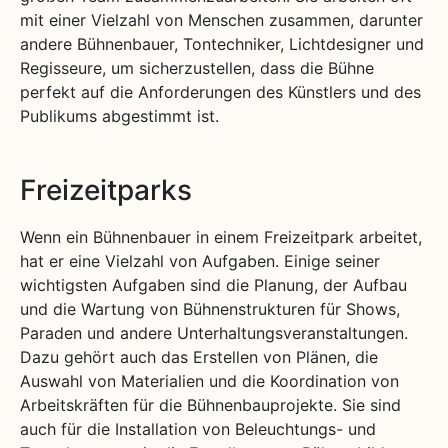
mit einer Vielzahl von Menschen zusammen, darunter
andere Bühnenbauer, Tontechniker, Lichtdesigner und
Regisseure, um sicherzustellen, dass die Bühne
perfekt auf die Anforderungen des Künstlers und des
Publikums abgestimmt ist.
Freizeitparks
Wenn ein Bühnenbauer in einem Freizeitpark arbeitet,
hat er eine Vielzahl von Aufgaben. Einige seiner
wichtigsten Aufgaben sind die Planung, der Aufbau
und die Wartung von Bühnenstrukturen für Shows,
Paraden und andere Unterhaltungsveranstaltungen.
Dazu gehört auch das Erstellen von Plänen, die
Auswahl von Materialien und die Koordination von
Arbeitskräften für die Bühnenbauprojekte. Sie sind
auch für die Installation von Beleuchtungs- und