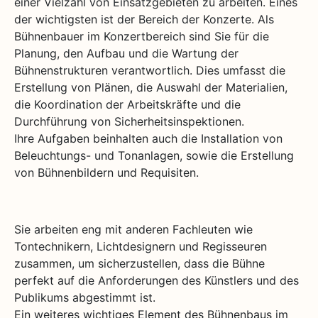
einer Vielzahl von Einsatzgebieten zu arbeiten. Eines
der wichtigsten ist der Bereich der Konzerte. Als
Bühnenbauer im Konzertbereich sind Sie für die
Planung, den Aufbau und die Wartung der
Bühnenstrukturen verantwortlich. Dies umfasst die
Erstellung von Plänen, die Auswahl der Materialien,
die Koordination der Arbeitskräfte und die
Durchführung von Sicherheitsinspektionen.
Ihre Aufgaben beinhalten auch die Installation von
Beleuchtungs- und Tonanlagen, sowie die Erstellung
von Bühnenbildern und Requisiten.
Sie arbeiten eng mit anderen Fachleuten wie
Tontechnikern, Lichtdesignern und Regisseuren
zusammen, um sicherzustellen, dass die Bühne
perfekt auf die Anforderungen des Künstlers und des
Publikums abgestimmt ist.
Ein weiteres wichtiges Element des Bühnenbaus im