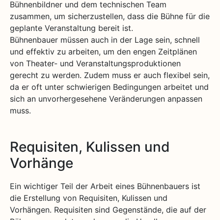
Bühnenbildner und dem technischen Team
zusammen, um sicherzustellen, dass die Bühne für die
geplante Veranstaltung bereit ist.
Bühnenbauer müssen auch in der Lage sein, schnell
und effektiv zu arbeiten, um den engen Zeitplänen
von Theater- und Veranstaltungsproduktionen
gerecht zu werden. Zudem muss er auch flexibel sein,
da er oft unter schwierigen Bedingungen arbeitet und
sich an unvorhergesehene Veränderungen anpassen
muss.
Requisiten, Kulissen und
Vorhänge
Ein wichtiger Teil der Arbeit eines Bühnenbauers ist
die Erstellung von Requisiten, Kulissen und
Vorhängen. Requisiten sind Gegenstände, die auf der