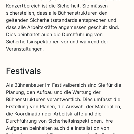
Konzertbereich ist die Sicherheit. Sie müssen
sicherstellen, dass alle Bühnenstrukturen den
geltenden Sicherheitsstandards entsprechen und
dass alle Arbeitskräfte angemessen geschult sind.
Dies beinhaltet auch die Durchführung von
Sicherheitsinspektionen vor und während der
Veranstaltungen.
Festivals
Als Bühnenbauer im Festivalbereich sind Sie für die
Planung, den Aufbau und die Wartung der
Bühnenstrukturen verantwortlich. Dies umfasst die
Erstellung von Plänen, die Auswahl der Materialien,
die Koordination der Arbeitskräfte und die
Durchführung von Sicherheitsinspektionen. Ihre
Aufgaben beinhalten auch die Installation von