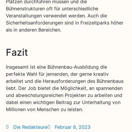
Plätzen durchführen müssen und die
Bühnenstrukturen oft für unterschiedliche
Veranstaltungen verwendet werden. Auch die
Sicherheitsanforderungen sind in Freizeitparks höher
als in anderen Bereichen.
Fazit
Insgesamt ist eine Bühnenbau-Ausbildung die
perfekte Wahl für jemanden, der gerne kreativ
arbeitet und die Herausforderungen des Bühnenbaus
liebt. Der Job bietet die Möglichkeit, an spannenden
und abwechslungsreichen Projekten zu arbeiten und
dabei einen wichtigen Beitrag zur Unterhaltung von
Millionen von Menschen zu leisten.
Die Redakteure
Februar 8, 2023