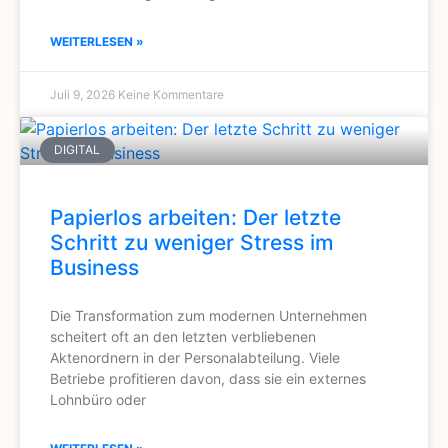
WEITERLESEN »
Juli 9, 2026
Keine Kommentare
DIGITAL
Papierlos arbeiten: Der letzte
Schritt zu weniger Stress im
Business
Die Transformation zum modernen Unternehmen
scheitert oft an den letzten verbliebenen
Aktenordnern in der Personalabteilung. Viele
Betriebe profitieren davon, dass sie ein externes
Lohnbüro oder