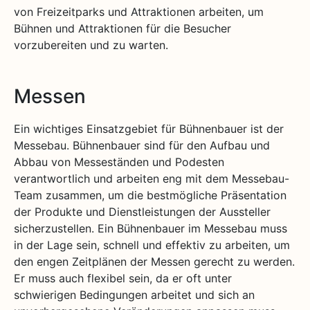
von Freizeitparks und Attraktionen arbeiten, um
Bühnen und Attraktionen für die Besucher
vorzubereiten und zu warten.
Messen
Ein wichtiges Einsatzgebiet für Bühnenbauer ist der
Messebau. Bühnenbauer sind für den Aufbau und
Abbau von Messeständen und Podesten
verantwortlich und arbeiten eng mit dem Messebau-
Team zusammen, um die bestmögliche Präsentation
der Produkte und Dienstleistungen der Aussteller
sicherzustellen. Ein Bühnenbauer im Messebau muss
in der Lage sein, schnell und effektiv zu arbeiten, um
den engen Zeitplänen der Messen gerecht zu werden.
Er muss auch flexibel sein, da er oft unter
schwierigen Bedingungen arbeitet und sich an