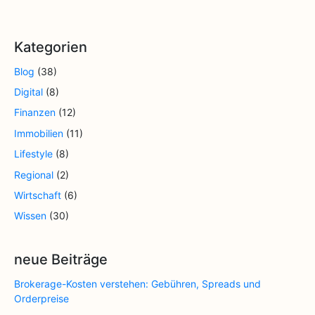
Kategorien
Blog
(38)
Digital
(8)
Finanzen
(12)
Immobilien
(11)
Lifestyle
(8)
Regional
(2)
Wirtschaft
(6)
Wissen
(30)
neue Beiträge
Brokerage-Kosten verstehen: Gebühren, Spreads und
Orderpreise