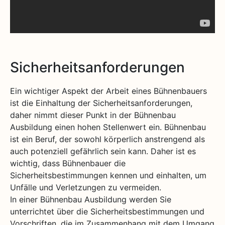
Sicherheitsanforderungen
Ein wichtiger Aspekt der Arbeit eines Bühnenbauers
ist die Einhaltung der Sicherheitsanforderungen,
daher nimmt dieser Punkt in der Bühnenbau
Ausbildung einen hohen Stellenwert ein. Bühnenbau
ist ein Beruf, der sowohl körperlich anstrengend als
auch potenziell gefährlich sein kann. Daher ist es
wichtig, dass Bühnenbauer die
Sicherheitsbestimmungen kennen und einhalten, um
Unfälle und Verletzungen zu vermeiden.
In einer Bühnenbau Ausbildung werden Sie
unterrichtet über die Sicherheitsbestimmungen und
Vorschriften, die im Zusammenhang mit dem Umgang