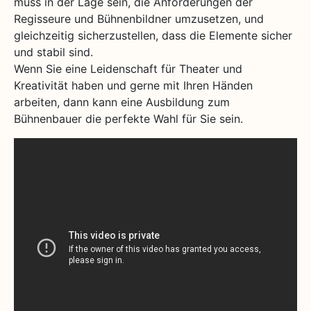
muss in der Lage sein, die Anforderungen der
Regisseure und Bühnenbildner umzusetzen, und
gleichzeitig sicherzustellen, dass die Elemente sicher
und stabil sind.
Wenn Sie eine Leidenschaft für Theater und
Kreativität haben und gerne mit Ihren Händen
arbeiten, dann kann eine Ausbildung zum
Bühnenbauer die perfekte Wahl für Sie sein.