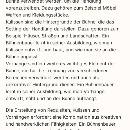
Bühne verwendet werden, um die Handlung
voranzutreiben. Dazu gehören zum Beispiel Möbel,
Waffen und Kleidungsstücke.
Kulissen sind die Hintergründe der Bühne, die das
Setting der Handlung darstellen. Dazu gehören zum
Beispiel Häuser, Straßen und Landschaften. Ein
Bühnenbauer lernt in seiner Ausbildung, wie man
Kulissen entwirft und baut, und wie man sie an die
Bühne anpasst.
Vorhänge sind ein weiteres wichtiges Element der
Bühne, die für die Trennung von verschiedenen
Bereichen verwendet werden und auch als
dekorativer Hintergrund dienen. Ein Bühnenbauer
lernt in seiner Ausbildung, wie man Vorhänge
entwirft, näht und an der Bühne aufhängt.
Die Erstellung von Requisiten, Kulissen und
Vorhängen erfordert eine Kombination aus kreativen
und handwerklichen Fähigkeiten. Ein Bühnenbauer