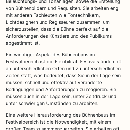
Beleuchtungs- und Tonanlagen, sowie die Erstellung
von Bühnenbildern und Requisiten. Sie arbeiten eng
mit anderen Fachleuten wie Tontechnikern,
Lichtdesignern und Regisseuren zusammen, um
sicherzustellen, dass die Bühne perfekt auf die
Anforderungen des Künstlers und des Publikums
abgestimmt ist.
Ein wichtiger Aspekt des Bühnenbaus im
Festivalbereich ist die Flexibilität. Festivals finden oft
an unterschiedlichen Orten und zu unterschiedlichen
Zeiten statt, was bedeutet, dass Sie in der Lage sein
müssen, schnell und effektiv auf veränderte
Bedingungen und Anforderungen zu reagieren. Sie
müssen auch in der Lage sein, unter Zeitdruck und
unter schwierigen Umständen zu arbeiten.
Eine weitere Herausforderung des Bühnenbaus im
Festivalbereich ist die Notwendigkeit, mit einem
großen Team zusammenzuarbeiten. Sie arbeiten oft