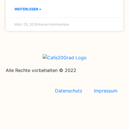
WEITERLESEN »
März 25, 2026
Keine Kommentare
Alle Rechte vorbehalten © 2022
Datenschutz
Impressum