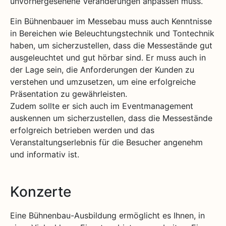
unvorhergesehene Veränderungen anpassen muss.
Ein Bühnenbauer im Messebau muss auch Kenntnisse
in Bereichen wie Beleuchtungstechnik und Tontechnik
haben, um sicherzustellen, dass die Messestände gut
ausgeleuchtet und gut hörbar sind. Er muss auch in
der Lage sein, die Anforderungen der Kunden zu
verstehen und umzusetzen, um eine erfolgreiche
Präsentation zu gewährleisten.
Zudem sollte er sich auch im Eventmanagement
auskennen um sicherzustellen, dass die Messestände
erfolgreich betrieben werden und das
Veranstaltungserlebnis für die Besucher angenehm
und informativ ist.
Konzerte
Eine Bühnenbau-Ausbildung ermöglicht es Ihnen, in