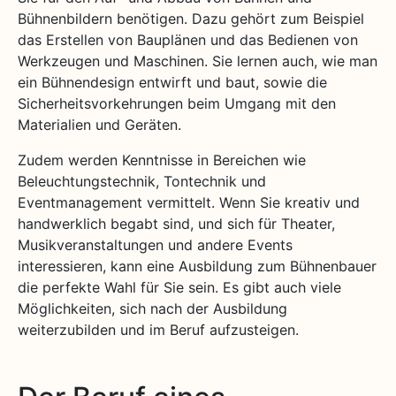
Bühnenbildern benötigen. Dazu gehört zum Beispiel
das Erstellen von Bauplänen und das Bedienen von
Werkzeugen und Maschinen. Sie lernen auch, wie man
ein Bühnendesign entwirft und baut, sowie die
Sicherheitsvorkehrungen beim Umgang mit den
Materialien und Geräten.
Zudem werden Kenntnisse in Bereichen wie
Beleuchtungstechnik, Tontechnik und
Eventmanagement vermittelt. Wenn Sie kreativ und
handwerklich begabt sind, und sich für Theater,
Musikveranstaltungen und andere Events
interessieren, kann eine Ausbildung zum Bühnenbauer
die perfekte Wahl für Sie sein. Es gibt auch viele
Möglichkeiten, sich nach der Ausbildung
weiterzubilden und im Beruf aufzusteigen.