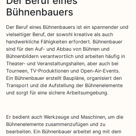
Der Beruf eines
Bühnenbauers
Der Beruf eines Bühnenbauers ist ein spannender und
vielseitiger Beruf, der sowohl kreative als auch
handwerkliche Fähigkeiten erfordert. Bühnenbauer
sind für den Auf- und Abbau von Bühnen und
Bühnenbildern verantwortlich und arbeiten häufig in
Theater- und Veranstaltungshallen, aber auch bei
Tourneen, TV-Produktionen und Open-Air-Events.
Ein Bühnenbauer erstellt Baupläne, organisiert den
Transport und die Aufstellung der Bühnenelemente
und sorgt für eine sichere Arbeitsumgebung.
Er bedient auch Werkzeuge und Maschinen, um die
Bühnenelemente zusammenzufügen und zu
bearbeiten. Ein Bühnenbauer arbeitet eng mit dem