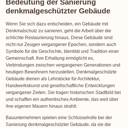
Bedeutung der Sanierung
denkmalgeschützter Gebäude
Wenn Sie sich dazu entscheiden, ein Gebäude mit
Denkmalschutz zu sanieren, geht die Arbeit über die
schlichte Restaurierung hinaus. Diese Gebäude sind
nicht nur Zeugen vergangener Epochen, sondern auch
Symbole für die Geschichte, Identität und Tradition einer
Gemeinschaft. Ihre Erhaltung ermöglicht es,
Verbindungen zwischen vergangenen Generationen und
heutigen Bewohnern herzustellen. Denkmalgeschützte
Gebäude dienen als Lehrstücke für Architektur,
Handwerkskunst und gesellschaftliche Entwicklungen
vergangener Zeiten. Sie tragen historischen Stadtbild bei
und schaffen ein authentisches Ambiente, das weit über
ihre eigenen Mauern hinaus strahlt.
Bauunternehmen spielen eine Schlüsselrolle bei der
Sanierung denkmalgeschützter Gebäude, da sie die