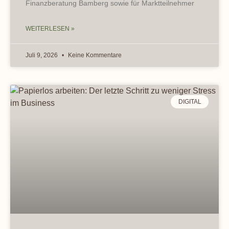
Finanzberatung Bamberg sowie für Marktteilnehmer
WEITERLESEN »
Juli 9, 2026
Keine Kommentare
DIGITAL