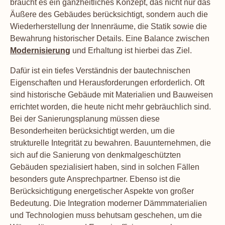
braucht es ein ganzheitliches Konzept, das nicht nur das
Äußere des Gebäudes berücksichtigt, sondern auch die
Wiederherstellung der Innenräume, die Statik sowie die
Bewahrung historischer Details. Eine Balance zwischen
Modernisierung
und Erhaltung ist hierbei das Ziel.
Dafür ist ein tiefes Verständnis der bautechnischen
Eigenschaften und Herausforderungen erforderlich. Oft
sind historische Gebäude mit Materialien und Bauweisen
errichtet worden, die heute nicht mehr gebräuchlich sind.
Bei der Sanierungsplanung müssen diese
Besonderheiten berücksichtigt werden, um die
strukturelle Integrität zu bewahren. Bauunternehmen, die
sich auf die Sanierung von denkmalgeschützten
Gebäuden spezialisiert haben, sind in solchen Fällen
besonders gute Ansprechpartner. Ebenso ist die
Berücksichtigung energetischer Aspekte von großer
Bedeutung. Die Integration moderner Dämmmaterialien
und Technologien muss behutsam geschehen, um die