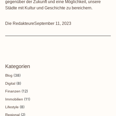
gegenüber der Zukunft und eine Möglichkeit, unsere
Städte mit Kultur und Geschichte zu bereichern.
Die Redakteure
September 11, 2023
Kategorien
(38)
Blog
(8)
Digital
(12)
Finanzen
(11)
Immobilien
(8)
Lifestyle
(2)
Regional