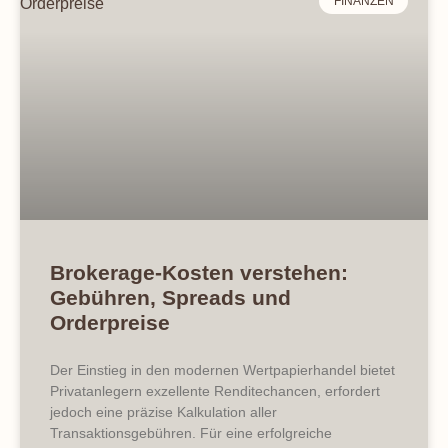
FINANZEN
Brokerage-Kosten verstehen:
Gebühren, Spreads und
Orderpreise
Der Einstieg in den modernen Wertpapierhandel bietet
Privatanlegern exzellente Renditechancen, erfordert
jedoch eine präzise Kalkulation aller
Transaktionsgebühren. Für eine erfolgreiche