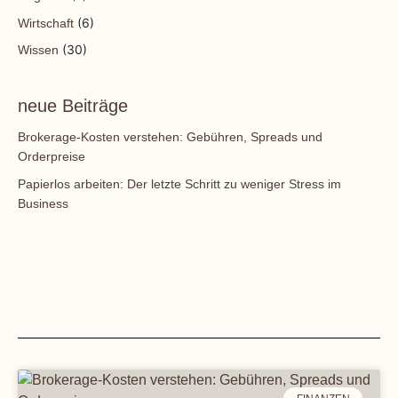
(6)
Wirtschaft
(30)
Wissen
neue Beiträge
Brokerage-Kosten verstehen: Gebühren, Spreads und
Orderpreise
Papierlos arbeiten: Der letzte Schritt zu weniger Stress im
Business