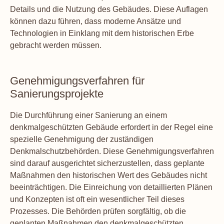
Details und die Nutzung des Gebäudes. Diese Auflagen
können dazu führen, dass moderne Ansätze und
Technologien in Einklang mit dem historischen Erbe
gebracht werden müssen.
Genehmigungsverfahren für
Sanierungsprojekte
Die Durchführung einer Sanierung an einem
denkmalgeschützten Gebäude erfordert in der Regel eine
spezielle Genehmigung der zuständigen
Denkmalschutzbehörden. Diese Genehmigungsverfahren
sind darauf ausgerichtet sicherzustellen, dass geplante
Maßnahmen den historischen Wert des Gebäudes nicht
beeinträchtigen. Die Einreichung von detaillierten Plänen
und Konzepten ist oft ein wesentlicher Teil dieses
Prozesses. Die Behörden prüfen sorgfältig, ob die
geplanten Maßnahmen den denkmalgeschützten