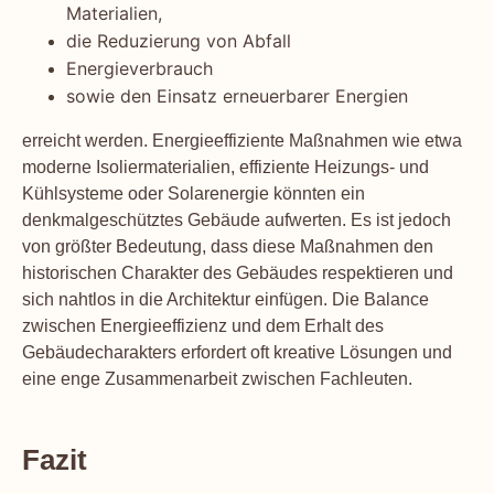
Materialien,
die Reduzierung von Abfall
Energieverbrauch
sowie den Einsatz erneuerbarer Energien
erreicht werden. Energieeffiziente Maßnahmen wie etwa
moderne Isoliermaterialien, effiziente Heizungs- und
Kühlsysteme oder Solarenergie könnten ein
denkmalgeschütztes Gebäude aufwerten. Es ist jedoch
von größter Bedeutung, dass diese Maßnahmen den
historischen Charakter des Gebäudes respektieren und
sich nahtlos in die Architektur einfügen. Die Balance
zwischen Energieeffizienz und dem Erhalt des
Gebäudecharakters erfordert oft kreative Lösungen und
eine enge Zusammenarbeit zwischen Fachleuten.
Fazit