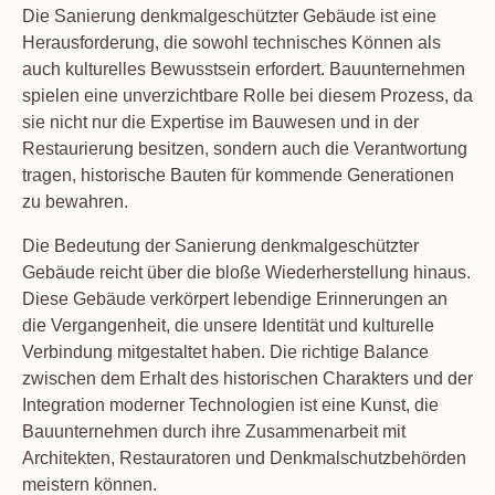
Die Sanierung denkmalgeschützter Gebäude ist eine
Herausforderung, die sowohl technisches Können als
auch kulturelles Bewusstsein erfordert. Bauunternehmen
spielen eine unverzichtbare Rolle bei diesem Prozess, da
sie nicht nur die Expertise im Bauwesen und in der
Restaurierung besitzen, sondern auch die Verantwortung
tragen, historische Bauten für kommende Generationen
zu bewahren.
Die Bedeutung der Sanierung denkmalgeschützter
Gebäude reicht über die bloße Wiederherstellung hinaus.
Diese Gebäude verkörpert lebendige Erinnerungen an
die Vergangenheit, die unsere Identität und kulturelle
Verbindung mitgestaltet haben. Die richtige Balance
zwischen dem Erhalt des historischen Charakters und der
Integration moderner Technologien ist eine Kunst, die
Bauunternehmen durch ihre Zusammenarbeit mit
Architekten, Restauratoren und Denkmalschutzbehörden
meistern können.