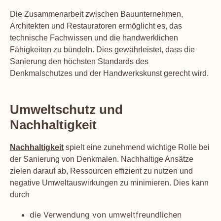
Die Zusammenarbeit zwischen Bauunternehmen,
Architekten und Restauratoren ermöglicht es, das
technische Fachwissen und die handwerklichen
Fähigkeiten zu bündeln. Dies gewährleistet, dass die
Sanierung den höchsten Standards des
Denkmalschutzes und der Handwerkskunst gerecht wird.
Umweltschutz und
Nachhaltigkeit
Nachhaltigkeit
spielt eine zunehmend wichtige Rolle bei
der Sanierung von Denkmalen. Nachhaltige Ansätze
zielen darauf ab, Ressourcen effizient zu nutzen und
negative Umweltauswirkungen zu minimieren. Dies kann
durch
die Verwendung von umweltfreundlichen