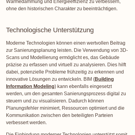
Wärmedämmung und Energieeffizienz zu verbessern,
ohne den historischen Charakter zu beeinträchtigen.
Technologische Unterstützung
Moderne Technologien können einen wertvollen Beitrag
zur Sanierungsplanung leisten. Die Verwendung von 3D-
Scans und Modellierung ermöglicht es, das Gebäude
präzise zu erfassen und virtuell zu analysieren. Dies hilft
dabei, potenzielle Probleme frühzeitig zu erkennen und
innovative Lösungen zu entwickeln. BIM (
Building
Information Modeling
) kann ebenfalls eingesetzt
werden, um den gesamten Sanierungsprozess digital zu
steuern und zu visualisieren. Dadurch können
Planungsfehler minimiert, Ressourcen optimiert und die
Kommunikation zwischen den beteiligten Parteien
verbessert werden.
Die Einbindung moderner Technologien unterstützt somit