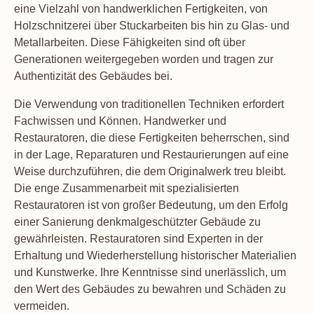
eine Vielzahl von handwerklichen Fertigkeiten, von
Holzschnitzerei über Stuckarbeiten bis hin zu Glas- und
Metallarbeiten. Diese Fähigkeiten sind oft über
Generationen weitergegeben worden und tragen zur
Authentizität des Gebäudes bei.
Die Verwendung von traditionellen Techniken erfordert
Fachwissen und Können. Handwerker und
Restauratoren, die diese Fertigkeiten beherrschen, sind
in der Lage, Reparaturen und Restaurierungen auf eine
Weise durchzuführen, die dem Originalwerk treu bleibt.
Die enge Zusammenarbeit mit spezialisierten
Restauratoren ist von großer Bedeutung, um den Erfolg
einer Sanierung denkmalgeschützter Gebäude zu
gewährleisten. Restauratoren sind Experten in der
Erhaltung und Wiederherstellung historischer Materialien
und Kunstwerke. Ihre Kenntnisse sind unerlässlich, um
den Wert des Gebäudes zu bewahren und Schäden zu
vermeiden.