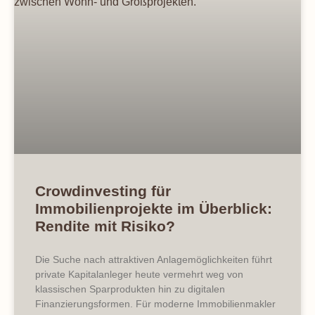
Crowdinvesting für
Immobilienprojekte im Überblick:
Rendite mit Risiko?
Die Suche nach attraktiven Anlagemöglichkeiten führt
private Kapitalanleger heute vermehrt weg von
klassischen Sparprodukten hin zu digitalen
Finanzierungsformen. Für moderne Immobilienmakler