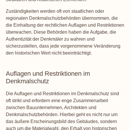
Zuständigkeiten werden oft von staatlichen oder
regionalen Denkmalschutzbehörden übernommen, die
die Einhaltung der rechtlichen Auflagen und Restriktionen
überwachen. Diese Behörden haben die Aufgabe, die
Authentizität der Denkmäler zu wahren und
sicherzustellen, dass jede vorgenommene Veränderung
den historischen Wert nicht beeinträchtigt.
Auflagen und Restriktionen im
Denkmalschutz
Die Auflagen und Restriktionen im Denkmalschutz sind
oft strikt und erfordern eine enge Zusammenarbeit
zwischen Bauunternehmen, Architekten und
Denkmalschutzbehörden. Hierbei geht es nicht nur um
das äußere Erscheinungsbild des Gebäudes, sondern
auch um die Materialwahl, den Erhalt von historischen