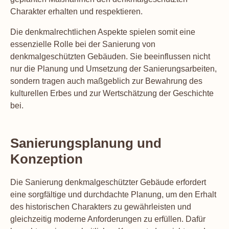
Charakter erhalten und respektieren.
Die denkmalrechtlichen Aspekte spielen somit eine
essenzielle Rolle bei der Sanierung von
denkmalgeschützten Gebäuden. Sie beeinflussen nicht
nur die Planung und Umsetzung der Sanierungsarbeiten,
sondern tragen auch maßgeblich zur Bewahrung des
kulturellen Erbes und zur Wertschätzung der Geschichte
bei.
Sanierungsplanung und
Konzeption
Die Sanierung denkmalgeschützter Gebäude erfordert
eine sorgfältige und durchdachte Planung, um den Erhalt
des historischen Charakters zu gewährleisten und
gleichzeitig moderne Anforderungen zu erfüllen. Dafür