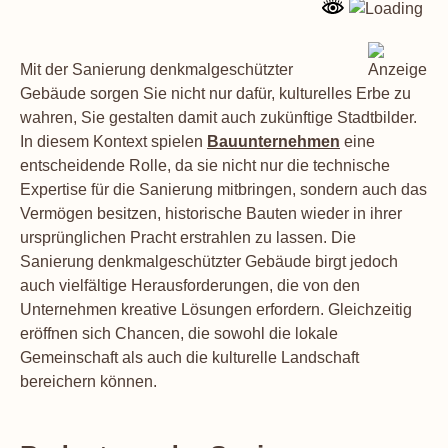
Mit der Sanierung denkmalgeschützter
Gebäude sorgen Sie nicht nur dafür, kulturelles Erbe zu
wahren, Sie gestalten damit auch zukünftige Stadtbilder.
In diesem Kontext spielen
Bauunternehmen
eine
entscheidende Rolle, da sie nicht nur die technische
Expertise für die Sanierung mitbringen, sondern auch das
Vermögen besitzen, historische Bauten wieder in ihrer
ursprünglichen Pracht erstrahlen zu lassen. Die
Sanierung denkmalgeschützter Gebäude birgt jedoch
auch vielfältige Herausforderungen, die von den
Unternehmen kreative Lösungen erfordern. Gleichzeitig
eröffnen sich Chancen, die sowohl die lokale
Gemeinschaft als auch die kulturelle Landschaft
bereichern können.