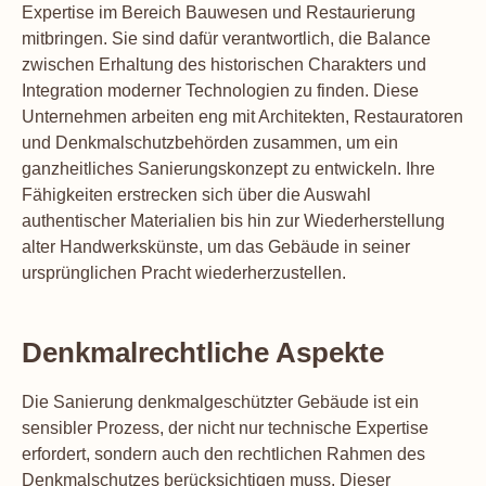
Expertise im Bereich Bauwesen und Restaurierung
mitbringen. Sie sind dafür verantwortlich, die Balance
zwischen Erhaltung des historischen Charakters und
Integration moderner Technologien zu finden. Diese
Unternehmen arbeiten eng mit Architekten, Restauratoren
und Denkmalschutzbehörden zusammen, um ein
ganzheitliches Sanierungskonzept zu entwickeln. Ihre
Fähigkeiten erstrecken sich über die Auswahl
authentischer Materialien bis hin zur Wiederherstellung
alter Handwerkskünste, um das Gebäude in seiner
ursprünglichen Pracht wiederherzustellen.
Denkmalrechtliche Aspekte
Die Sanierung denkmalgeschützter Gebäude ist ein
sensibler Prozess, der nicht nur technische Expertise
erfordert, sondern auch den rechtlichen Rahmen des
Denkmalschutzes berücksichtigen muss. Dieser