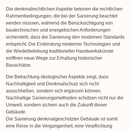
Die denkmalrechtlichen Aspekte betonen die rechtlichen
Rahmenbedingungen, die bei der Sanierung beachtet
werden müssen, während die Berücksichtigung von
bautechnischen und energetischen Anforderungen
sicherstellt, dass die Sanierung den modernen Standards
entspricht. Die Einbindung moderner Technologien und
die Wiederbelebung traditioneller Handwerkskünste
eröffnen neue Wege zur Erhaltung historischer
Bauschätze.
Die Betrachtung ökologischer Aspekte zeigt, dass
Nachhaltigkeit und Denkmalschutz sich nicht
ausschließen, sondern sich ergänzen können.
Nachhaltige Sanierungsmethoden schützen nicht nur die
Umwelt, sondern sichern auch die Zukunft dieser
Gebäude.
Die Sanierung denkmalgeschützter Gebäude ist somit
eine Reise in die Vergangenheit, eine Verpflichtung