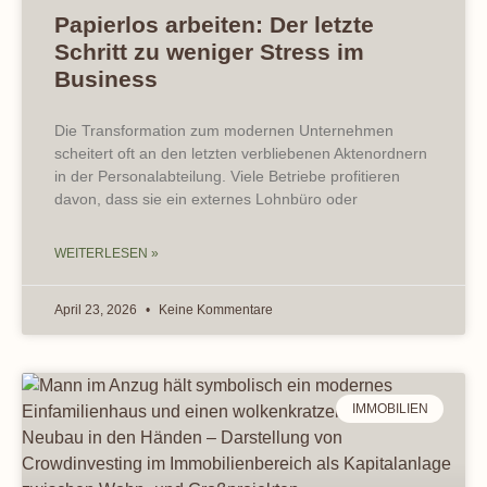
Papierlos arbeiten: Der letzte
Schritt zu weniger Stress im
Business
Die Transformation zum modernen Unternehmen
scheitert oft an den letzten verbliebenen Aktenordnern
in der Personalabteilung. Viele Betriebe profitieren
davon, dass sie ein externes Lohnbüro oder
WEITERLESEN »
April 23, 2026
Keine Kommentare
IMMOBILIEN