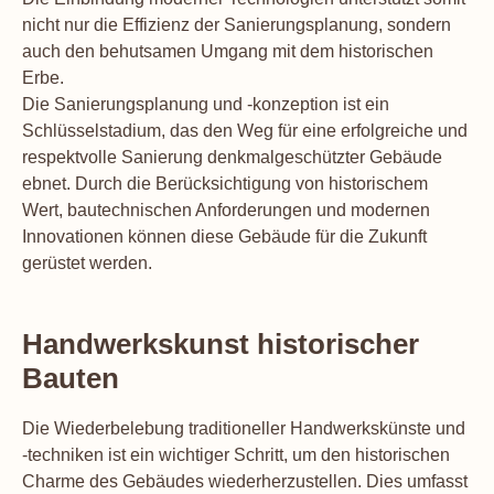
nicht nur die Effizienz der Sanierungsplanung, sondern
auch den behutsamen Umgang mit dem historischen
Erbe.
Die Sanierungsplanung und -konzeption ist ein
Schlüsselstadium, das den Weg für eine erfolgreiche und
respektvolle Sanierung denkmalgeschützter Gebäude
ebnet. Durch die Berücksichtigung von historischem
Wert, bautechnischen Anforderungen und modernen
Innovationen können diese Gebäude für die Zukunft
gerüstet werden.
Handwerkskunst historischer
Bauten
Die Wiederbelebung traditioneller Handwerkskünste und
-techniken ist ein wichtiger Schritt, um den historischen
Charme des Gebäudes wiederherzustellen. Dies umfasst