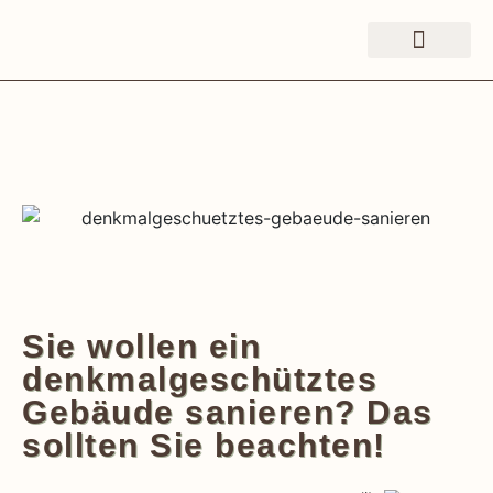
Sie wollen ein
denkmalgeschütztes
Gebäude sanieren? Das
sollten Sie beachten!