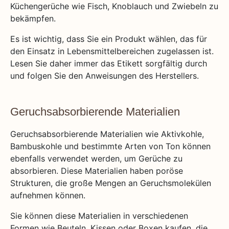
Küchengerüche wie Fisch, Knoblauch und Zwiebeln zu
bekämpfen.
Es ist wichtig, dass Sie ein Produkt wählen, das für
den Einsatz in Lebensmittelbereichen zugelassen ist.
Lesen Sie daher immer das Etikett sorgfältig durch
und folgen Sie den Anweisungen des Herstellers.
Geruchsabsorbierende Materialien
Geruchsabsorbierende Materialien wie Aktivkohle,
Bambuskohle und bestimmte Arten von Ton können
ebenfalls verwendet werden, um Gerüche zu
absorbieren. Diese Materialien haben poröse
Strukturen, die große Mengen an Geruchsmolekülen
aufnehmen können.
Sie können diese Materialien in verschiedenen
Formen wie Beuteln, Kissen oder Boxen kaufen, die