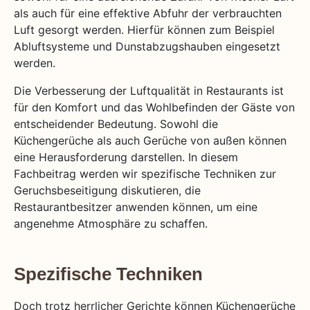
als auch für eine effektive Abfuhr der verbrauchten
Luft gesorgt werden. Hierfür können zum Beispiel
Abluftsysteme und Dunstabzugshauben eingesetzt
werden.
Die Verbesserung der Luftqualität in Restaurants ist
für den Komfort und das Wohlbefinden der Gäste von
entscheidender Bedeutung. Sowohl die
Küchengerüche als auch Gerüche von außen können
eine Herausforderung darstellen. In diesem
Fachbeitrag werden wir spezifische Techniken zur
Geruchsbeseitigung diskutieren, die
Restaurantbesitzer anwenden können, um eine
angenehme Atmosphäre zu schaffen.
Spezifische Techniken
Doch trotz herrlicher Gerichte können Küchengerüche