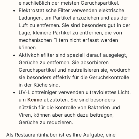
einschließlich der meisten Geruchspartikel.
Elektrostatische Filter verwenden elektrische
Ladungen, um Partikel anzuziehen und aus der
Luft zu entfernen. Sie sind besonders gut in der
Lage, kleinere Partikel zu entfernen, die von
mechanischen Filtern nicht erfasst werden
können.
Aktivkohlefilter sind speziell darauf ausgelegt,
Gerüche zu entfernen. Sie absorbieren
Geruchspartikel und neutralisieren sie, wodurch
sie besonders effektiv für die Geruchskontrolle
in der Küche sind.
UV-Lichtreiniger verwenden ultraviolettes Licht,
um
abzutöten. Sie sind besonders
Keime
nützlich für die Kontrolle von Bakterien und
Viren, können aber auch dazu beitragen,
Gerüche zu reduzieren.
Als Restaurantinhaber ist es Ihre Aufgabe, eine