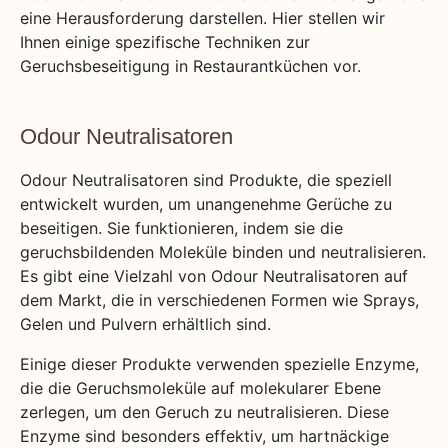
eine Herausforderung darstellen. Hier stellen wir
Ihnen einige spezifische Techniken zur
Geruchsbeseitigung in Restaurantküchen vor.
Odour Neutralisatoren
Odour Neutralisatoren sind Produkte, die speziell
entwickelt wurden, um unangenehme Gerüche zu
beseitigen. Sie funktionieren, indem sie die
geruchsbildenden Moleküle binden und neutralisieren.
Es gibt eine Vielzahl von Odour Neutralisatoren auf
dem Markt, die in verschiedenen Formen wie Sprays,
Gelen und Pulvern erhältlich sind.
Einige dieser Produkte verwenden spezielle Enzyme,
die die Geruchsmoleküle auf molekularer Ebene
zerlegen, um den Geruch zu neutralisieren. Diese
Enzyme sind besonders effektiv, um hartnäckige