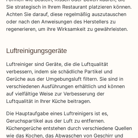
Sie strategisch in Ihrem Restaurant platzieren können.
Achten Sie darauf, diese regelmäßig auszutauschen
oder nach den Anweisungen des Herstellers zu
regenerieren, um ihre Wirksamkeit zu gewährleisten.
Luftreinigungsgeräte
Luftreiniger sind Geräte, die die Luftqualität
verbessern, indem sie schädliche Partikel und
Gerüche aus der Umgebungsluft filtern. Sie sind in
verschiedenen Ausführungen erhältlich und können
auf vielfältige Weise zur Verbesserung der
Luftqualität in Ihrer Küche beitragen.
Die Hauptaufgabe eines Luftreinigers ist es,
Geruchspartikel aus der Luft zu entfernen.
Küchengerüche entstehen durch verschiedene Quellen
wie das Kochen, das Abwaschen von Geschirr und