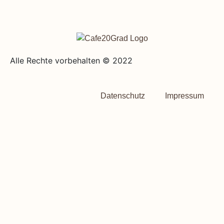
Alle Rechte vorbehalten © 2022
Datenschutz
Impressum