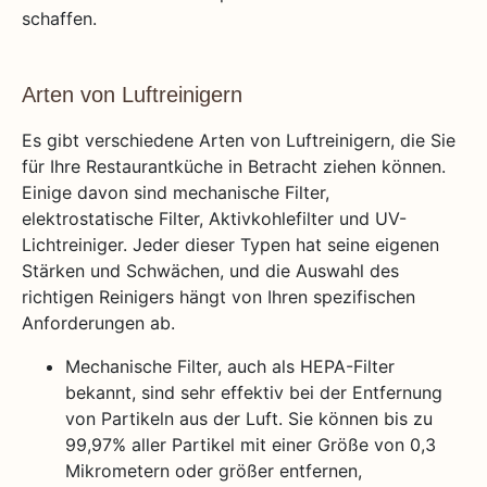
schaffen.
Arten von Luftreinigern
Es gibt verschiedene Arten von Luftreinigern, die Sie
für Ihre Restaurantküche in Betracht ziehen können.
Einige davon sind mechanische Filter,
elektrostatische Filter, Aktivkohlefilter und UV-
Lichtreiniger. Jeder dieser Typen hat seine eigenen
Stärken und Schwächen, und die Auswahl des
richtigen Reinigers hängt von Ihren spezifischen
Anforderungen ab.
Mechanische Filter, auch als HEPA-Filter
bekannt, sind sehr effektiv bei der Entfernung
von Partikeln aus der Luft. Sie können bis zu
99,97% aller Partikel mit einer Größe von 0,3
Mikrometern oder größer entfernen,