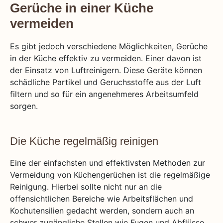
Gerüche in einer Küche
vermeiden
Es gibt jedoch verschiedene Möglichkeiten, Gerüche
in der Küche effektiv zu vermeiden. Einer davon ist
der Einsatz von Luftreinigern. Diese Geräte können
schädliche Partikel und Geruchsstoffe aus der Luft
filtern und so für ein angenehmeres Arbeitsumfeld
sorgen.
Die Küche regelmäßig reinigen
Eine der einfachsten und effektivsten Methoden zur
Vermeidung von Küchengerüchen ist die regelmäßige
Reinigung. Hierbei sollte nicht nur an die
offensichtlichen Bereiche wie Arbeitsflächen und
Kochutensilien gedacht werden, sondern auch an
schwer zugängliche Stellen wie Fugen und Abflüsse.