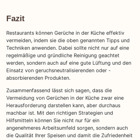
Fazit
Restaurants können Gerüche in der Küche effektiv
vermeiden, indem sie die oben genannten Tipps und
Techniken anwenden. Dabei sollte nicht nur auf eine
regelmäßige und gründliche Reinigung geachtet
werden, sondern auch auf eine gute Lüftung und den
Einsatz von geruchsneutralisierenden oder -
absorbierenden Produkten.
Zusammenfassend lässt sich sagen, dass die
Vermeidung von Gerüchen in der Küche zwar eine
Herausforderung darstellen kann, aber durchaus
machbar ist. Mit den richtigen Strategien und
Hilfsmitteln können Sie nicht nur für ein
angenehmeres Arbeitsumfeld sorgen, sondern auch
die Qualität Ihrer Speisen und damit die Zufriedenheit