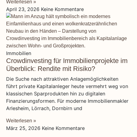
Weiterlesen »
April 23, 2026
Keine Kommentare
Immobilien
Crowdinvesting für Immobilienprojekte im
Überblick: Rendite mit Risiko?
Die Suche nach attraktiven Anlagemöglichkeiten
führt private Kapitalanleger heute vermehrt weg von
klassischen Sparprodukten hin zu digitalen
Finanzierungsformen. Für moderne Immobilienmakler
Arlesheim, Lörrach, Dornbirn und
Weiterlesen »
März 25, 2026
Keine Kommentare