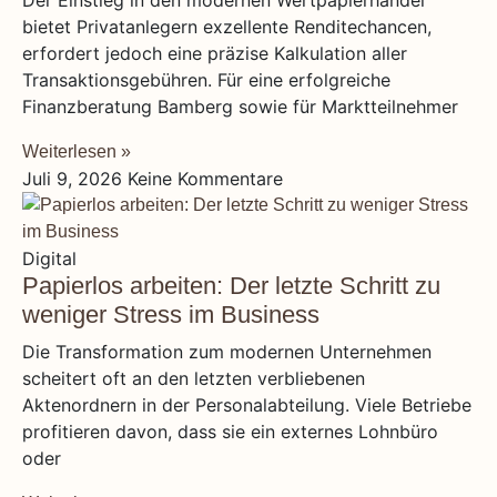
Der Einstieg in den modernen Wertpapierhandel
bietet Privatanlegern exzellente Renditechancen,
erfordert jedoch eine präzise Kalkulation aller
Transaktionsgebühren. Für eine erfolgreiche
Finanzberatung Bamberg sowie für Marktteilnehmer
Weiterlesen »
Juli 9, 2026
Keine Kommentare
Digital
Papierlos arbeiten: Der letzte Schritt zu
weniger Stress im Business
Die Transformation zum modernen Unternehmen
scheitert oft an den letzten verbliebenen
Aktenordnern in der Personalabteilung. Viele Betriebe
profitieren davon, dass sie ein externes Lohnbüro
oder