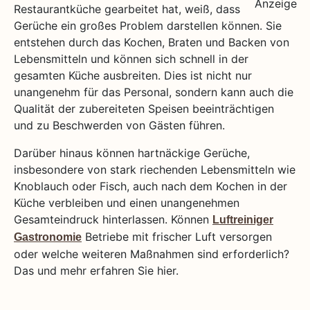
Restaurantküche gearbeitet hat, weiß, dass
Gerüche ein großes Problem darstellen können. Sie
entstehen durch das Kochen, Braten und Backen von
Lebensmitteln und können sich schnell in der
gesamten Küche ausbreiten. Dies ist nicht nur
unangenehm für das Personal, sondern kann auch die
Qualität der zubereiteten Speisen beeinträchtigen
und zu Beschwerden von Gästen führen.
Darüber hinaus können hartnäckige Gerüche,
insbesondere von stark riechenden Lebensmitteln wie
Knoblauch oder Fisch, auch nach dem Kochen in der
Küche verbleiben und einen unangenehmen
Gesamteindruck hinterlassen. Können
Luftreiniger
Betriebe mit frischer Luft versorgen
Gastronomie
oder welche weiteren Maßnahmen sind erforderlich?
Das und mehr erfahren Sie hier.