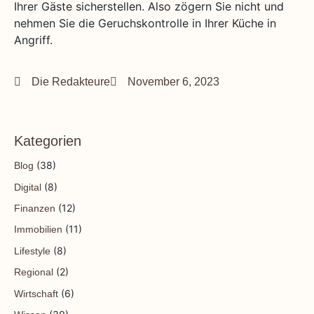
Ihrer Gäste sicherstellen. Also zögern Sie nicht und
nehmen Sie die Geruchskontrolle in Ihrer Küche in
Angriff.
Die Redakteure
November 6, 2023
Kategorien
(38)
Blog
(8)
Digital
(12)
Finanzen
(11)
Immobilien
(8)
Lifestyle
(2)
Regional
(6)
Wirtschaft