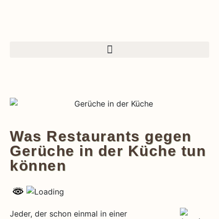
Was Restaurants gegen
Gerüche in der Küche tun
können
Jeder, der schon einmal in einer