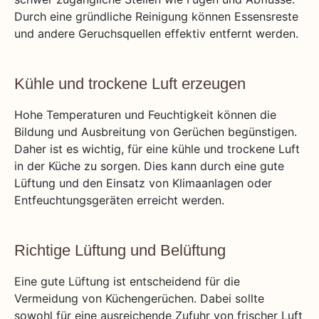
Durch eine gründliche Reinigung können Essensreste
und andere Geruchsquellen effektiv entfernt werden.
Kühle und trockene Luft erzeugen
Hohe Temperaturen und Feuchtigkeit können die
Bildung und Ausbreitung von Gerüchen begünstigen.
Daher ist es wichtig, für eine kühle und trockene Luft
in der Küche zu sorgen. Dies kann durch eine gute
Lüftung und den Einsatz von Klimaanlagen oder
Entfeuchtungsgeräten erreicht werden.
Richtige Lüftung und Belüftung
Eine gute Lüftung ist entscheidend für die
Vermeidung von Küchengerüchen. Dabei sollte
sowohl für eine ausreichende Zufuhr von frischer Luft