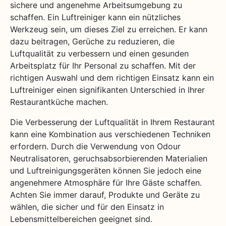
sichere und angenehme Arbeitsumgebung zu
schaffen. Ein Luftreiniger kann ein nützliches
Werkzeug sein, um dieses Ziel zu erreichen. Er kann
dazu beitragen, Gerüche zu reduzieren, die
Luftqualität zu verbessern und einen gesunden
Arbeitsplatz für Ihr Personal zu schaffen. Mit der
richtigen Auswahl und dem richtigen Einsatz kann ein
Luftreiniger einen signifikanten Unterschied in Ihrer
Restaurantküche machen.
Die Verbesserung der Luftqualität in Ihrem Restaurant
kann eine Kombination aus verschiedenen Techniken
erfordern. Durch die Verwendung von Odour
Neutralisatoren, geruchsabsorbierenden Materialien
und Luftreinigungsgeräten können Sie jedoch eine
angenehmere Atmosphäre für Ihre Gäste schaffen.
Achten Sie immer darauf, Produkte und Geräte zu
wählen, die sicher und für den Einsatz in
Lebensmittelbereichen geeignet sind.