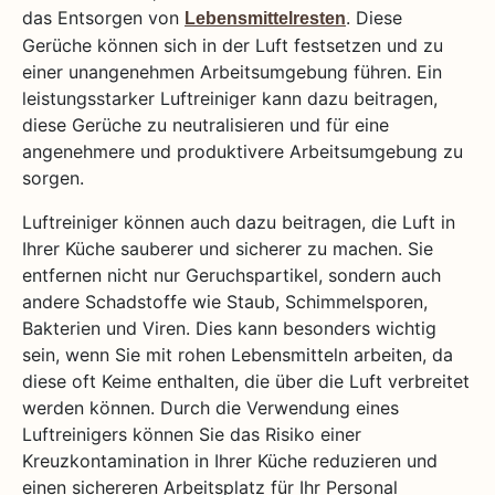
das Entsorgen von
. Diese
Lebensmittelresten
Gerüche können sich in der Luft festsetzen und zu
einer unangenehmen Arbeitsumgebung führen. Ein
leistungsstarker Luftreiniger kann dazu beitragen,
diese Gerüche zu neutralisieren und für eine
angenehmere und produktivere Arbeitsumgebung zu
sorgen.
Luftreiniger können auch dazu beitragen, die Luft in
Ihrer Küche sauberer und sicherer zu machen. Sie
entfernen nicht nur Geruchspartikel, sondern auch
andere Schadstoffe wie Staub, Schimmelsporen,
Bakterien und Viren. Dies kann besonders wichtig
sein, wenn Sie mit rohen Lebensmitteln arbeiten, da
diese oft Keime enthalten, die über die Luft verbreitet
werden können. Durch die Verwendung eines
Luftreinigers können Sie das Risiko einer
Kreuzkontamination in Ihrer Küche reduzieren und
einen sichereren Arbeitsplatz für Ihr Personal