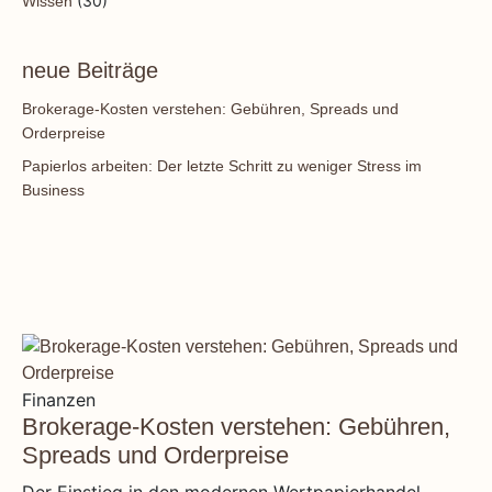
(30)
Wissen
neue Beiträge
Brokerage-Kosten verstehen: Gebühren, Spreads und
Orderpreise
Papierlos arbeiten: Der letzte Schritt zu weniger Stress im
Business
Finanzen
Brokerage-Kosten verstehen: Gebühren,
Spreads und Orderpreise