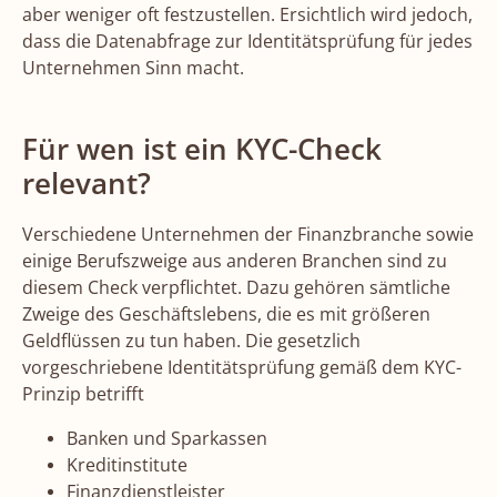
aber weniger oft festzustellen. Ersichtlich wird jedoch,
dass die Datenabfrage zur Identitätsprüfung für jedes
Unternehmen Sinn macht.
Für wen ist ein KYC-Check
relevant?
Verschiedene Unternehmen der Finanzbranche sowie
einige Berufszweige aus anderen Branchen sind zu
diesem Check verpflichtet. Dazu gehören sämtliche
Zweige des Geschäftslebens, die es mit größeren
Geldflüssen zu tun haben. Die gesetzlich
vorgeschriebene Identitätsprüfung gemäß dem KYC-
Prinzip betrifft
Banken und Sparkassen
Kreditinstitute
Finanzdienstleister