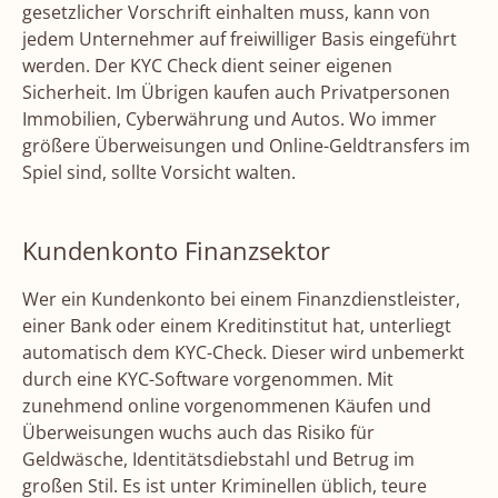
gesetzlicher Vorschrift einhalten muss, kann von
jedem Unternehmer auf freiwilliger Basis eingeführt
werden. Der KYC Check dient seiner eigenen
Sicherheit. Im Übrigen kaufen auch Privatpersonen
Immobilien, Cyberwährung und Autos. Wo immer
größere Überweisungen und Online-Geldtransfers im
Spiel sind, sollte Vorsicht walten.
Kundenkonto Finanzsektor
Wer ein Kundenkonto bei einem Finanzdienstleister,
einer Bank oder einem Kreditinstitut hat, unterliegt
automatisch dem KYC-Check. Dieser wird unbemerkt
durch eine KYC-Software vorgenommen. Mit
zunehmend online vorgenommenen Käufen und
Überweisungen wuchs auch das Risiko für
Geldwäsche, Identitätsdiebstahl und Betrug im
großen Stil. Es ist unter Kriminellen üblich, teure