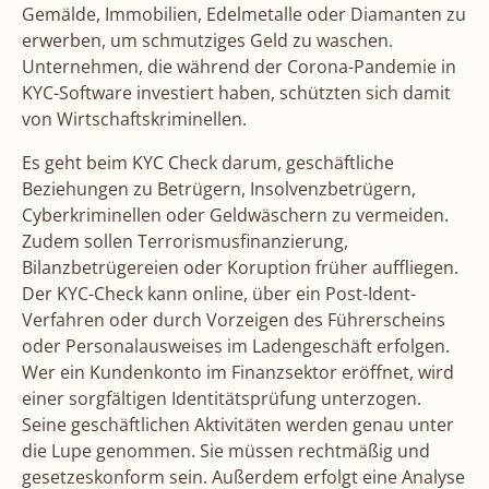
Gemälde, Immobilien, Edelmetalle oder Diamanten zu
erwerben, um schmutziges Geld zu waschen.
Unternehmen, die während der Corona-Pandemie in
KYC-Software investiert haben, schützten sich damit
von Wirtschaftskriminellen.
Es geht beim KYC Check darum, geschäftliche
Beziehungen zu Betrügern, Insolvenzbetrügern,
Cyberkriminellen oder Geldwäschern zu vermeiden.
Zudem sollen Terrorismusfinanzierung,
Bilanzbetrügereien oder Koruption früher auffliegen.
Der KYC-Check kann online, über ein Post-Ident-
Verfahren oder durch Vorzeigen des Führerscheins
oder Personalausweises im Ladengeschäft erfolgen.
Wer ein Kundenkonto im Finanzsektor eröffnet, wird
einer sorgfältigen Identitätsprüfung unterzogen.
Seine geschäftlichen Aktivitäten werden genau unter
die Lupe genommen. Sie müssen rechtmäßig und
gesetzeskonform sein. Außerdem erfolgt eine Analyse