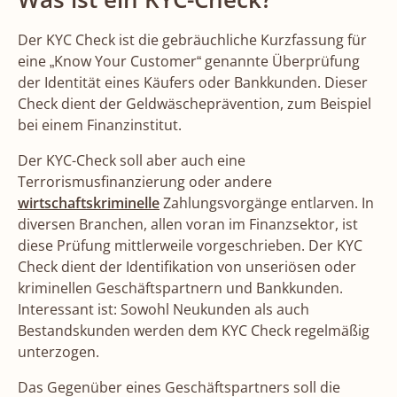
Der KYC Check ist die gebräuchliche Kurzfassung für
eine „Know Your Customer“ genannte Überprüfung
der Identität eines Käufers oder Bankkunden. Dieser
Check dient der Geldwäscheprävention, zum Beispiel
bei einem Finanzinstitut.
Der KYC-Check soll aber auch eine
Terrorismusfinanzierung oder andere
wirtschaftskriminelle
Zahlungsvorgänge entlarven. In
diversen Branchen, allen voran im Finanzsektor, ist
diese Prüfung mittlerweile vorgeschrieben. Der KYC
Check dient der Identifikation von unseriösen oder
kriminellen Geschäftspartnern und Bankkunden.
Interessant ist: Sowohl Neukunden als auch
Bestandskunden werden dem KYC Check regelmäßig
unterzogen.
Das Gegenüber eines Geschäftspartners soll die