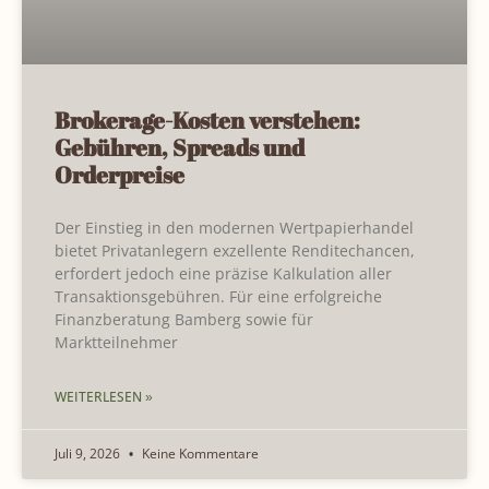
Brokerage-Kosten verstehen:
Gebühren, Spreads und
Orderpreise
Der Einstieg in den modernen Wertpapierhandel
bietet Privatanlegern exzellente Renditechancen,
erfordert jedoch eine präzise Kalkulation aller
Transaktionsgebühren. Für eine erfolgreiche
Finanzberatung Bamberg sowie für
Marktteilnehmer
WEITERLESEN »
Juli 9, 2026
Keine Kommentare