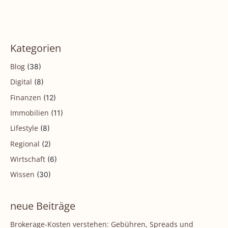
Kategorien
(38)
Blog
(8)
Digital
(12)
Finanzen
(11)
Immobilien
(8)
Lifestyle
(2)
Regional
(6)
Wirtschaft
(30)
Wissen
neue Beiträge
Brokerage-Kosten verstehen: Gebühren, Spreads und