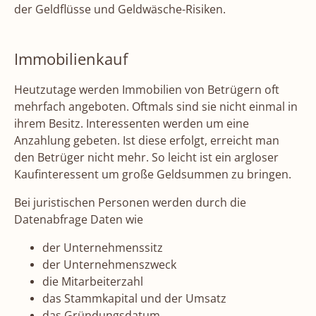
der Geldflüsse und Geldwäsche-Risiken.
Immobilienkauf
Heutzutage werden Immobilien von Betrügern oft
mehrfach angeboten. Oftmals sind sie nicht einmal in
ihrem Besitz. Interessenten werden um eine
Anzahlung gebeten. Ist diese erfolgt, erreicht man
den Betrüger nicht mehr. So leicht ist ein argloser
Kaufinteressent um große Geldsummen zu bringen.
Bei juristischen Personen werden durch die
Datenabfrage Daten wie
der Unternehmenssitz
der Unternehmenszweck
die Mitarbeiterzahl
das Stammkapital und der Umsatz
das Gründungsdatum