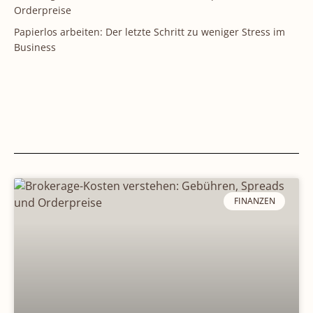
Orderpreise
Papierlos arbeiten: Der letzte Schritt zu weniger Stress im
Business
FINANZEN