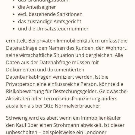
die Anteilseigner
evtl. bestehende Sanktionen
das zuständige Amtsgericht
und die Umsatzsteuernummer
ermittelt. Bei privaten Immobilienkäufern umfasst die
Datenabfrage den Namen des Kunden, den Wohnort,
seine wirtschaftliche Situation und dergleichen. Alle
Daten aus der Datenabfrage müssen mit
Dokumenten und dokumentierten
Datenbankabfragen verifiziert werden. Ist die
Privatperson eine einflussreiche Person, könnte die
Risikobewertung für Bestechungsgelder, Geldwäsche-
Aktivitäten oder Terrorismusfinanzierung anders
ausfallen als bei Otto Normalverbraucher.
Schwierig wird es aber, wenn ein Immobilienkäufer
den Kauf über einen Strohmann abwickelt. Ist dieser
unbescholten – beispielsweise ein Londoner