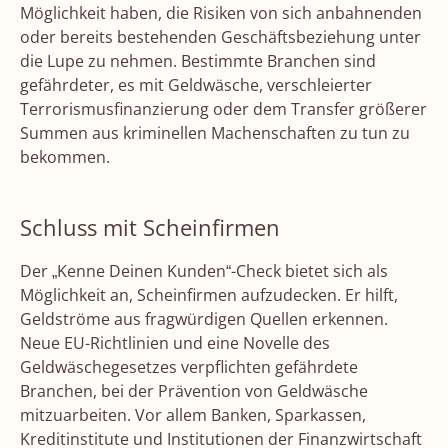
Möglichkeit haben, die Risiken von sich anbahnenden
oder bereits bestehenden Geschäftsbeziehung unter
die Lupe zu nehmen. Bestimmte Branchen sind
gefährdeter, es mit Geldwäsche, verschleierter
Terrorismusfinanzierung oder dem Transfer größerer
Summen aus kriminellen Machenschaften zu tun zu
bekommen.
Schluss mit Scheinfirmen
Der „Kenne Deinen Kunden“-Check bietet sich als
Möglichkeit an, Scheinfirmen aufzudecken. Er hilft,
Geldströme aus fragwürdigen Quellen erkennen.
Neue EU-Richtlinien und eine Novelle des
Geldwäschegesetzes verpflichten gefährdete
Branchen, bei der Prävention von Geldwäsche
mitzuarbeiten. Vor allem Banken, Sparkassen,
Kreditinstitute und Institutionen der Finanzwirtschaft