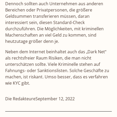
Dennoch sollten auch Unternehmen aus anderen
Bereichen oder Privatpersonen, die größere
Geldsummen transferieren müssen, daran
interessiert sein, diesen Standard-Check
durchzuführen. Die Möglichkeiten, mit kriminellen
Machenschaften an viel Geld zu kommen, sind
heutzutage größer denn je.
Neben dem Internet beinhaltet auch das „Dark Net“
als rechtsfreier Raum Risiken, die man nicht
unterschätzen sollte. Viele Kriminelle stehen auf
Fahnungs- oder Sanktionslisten. Solche Geschäfte zu
machen, ist riskant. Umso besser, dass es verfahren
wie KYC gibt.
Die Redakteure
September 12, 2022