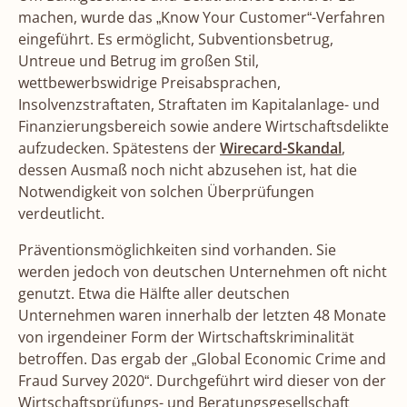
machen, wurde das „Know Your Customer“-Verfahren
eingeführt. Es ermöglicht, Subventionsbetrug,
Untreue und Betrug im großen Stil,
wettbewerbswidrige Preisabsprachen,
Insolvenzstraftaten, Straftaten im Kapitalanlage- und
Finanzierungsbereich sowie andere Wirtschaftsdelikte
aufzudecken. Spätestens der
Wirecard-Skandal
,
dessen Ausmaß noch nicht abzusehen ist, hat die
Notwendigkeit von solchen Überprüfungen
verdeutlicht.
Präventionsmöglichkeiten sind vorhanden. Sie
werden jedoch von deutschen Unternehmen oft nicht
genutzt. Etwa die Hälfte aller deutschen
Unternehmen waren innerhalb der letzten 48 Monate
von irgendeiner Form der Wirtschaftskriminalität
betroffen. Das ergab der „Global Economic Crime and
Fraud Survey 2020“. Durchgeführt wird dieser von der
Wirtschaftsprüfungs- und Beratungsgesellschaft