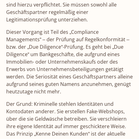
sind hierzu verpflichtet. Sie müssen sowohl alle
Geschäftspartner regelmäßig einer
Legitimationsprüfung unterziehen.
Dieser Vorgang ist Teil des „Compliance
Managements“ – der Prüfung auf Regelkonformität –
bzw. der „Due Diligence“-Prüfung. Es geht bei „Due
Diligence“ um Bankgeschäfte, die aufgrund eines
Immobilien- oder Unternehmenskaufs oder des
Erwerbs von Unternehmensbeteiligungen getätigt
werden. Die Seriosität eines Geschäftspartners alleine
aufgrund seines guten Namens anzunehmen, genügt
heutzutage nicht mehr.
Der Grund: Kriminelle stehlen Identitäten und
Kontodaten anderer. Sie erstellen Fake-Webshops,
über die sie Geldwäsche betreiben. Sie verschleiern
ihre eigene Identität auf immer geschicktere Weise.
Das Prinzip „Kenne Deinen Kunden“ ist der aktuelle