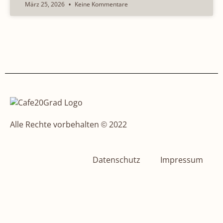
März 25, 2026
Keine Kommentare
Alle Rechte vorbehalten © 2022
Datenschutz
Impressum