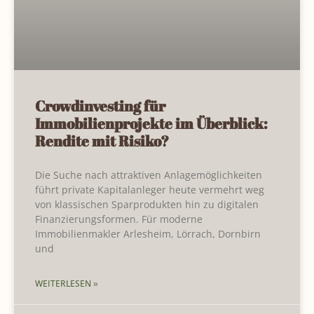
Crowdinvesting für
Immobilienprojekte im Überblick:
Rendite mit Risiko?
Die Suche nach attraktiven Anlagemöglichkeiten
führt private Kapitalanleger heute vermehrt weg
von klassischen Sparprodukten hin zu digitalen
Finanzierungsformen. Für moderne
Immobilienmakler Arlesheim, Lörrach, Dornbirn
und
WEITERLESEN »