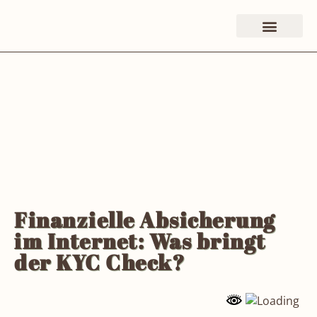
Finanzielle Absicherung
im Internet: Was bringt
der KYC Check?