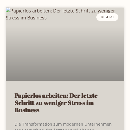
DIGITAL
Papierlos arbeiten: Der letzte
Schritt zu weniger Stress im
Business
Die Transformation zum modernen Unternehmen