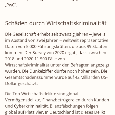
„PwC“.
Schäden durch Wirtschaftskriminalität
Die Gesellschaft erhebt seit zwanzig Jahren – jeweils
im Abstand von zwei Jahren – weltweit repräsentative
Daten von 5.000 Führungskräften, die aus 99 Staaten
kommen. Der Survey von 2020 ergab, dass zwischen
2018 und 2020 11.500 Fälle von
Wirtschaftskriminalität unter den Befragten angezeigt
wurden. Die Dunkelziffer dürfte noch höher sein. Die
Gesamtschadenssumme wurde auf 42 Milliarden US-
Dollar geschätzt.
Die Top-Wirtschaftsdelikte sind global
Vermögensdelikte, Finanzbetrügereien durch Kunden
und
Cyberkriminalität
. Bilanzfälschungen folgen
global auf Platz vier. In Deutschland ist dieses Delikt