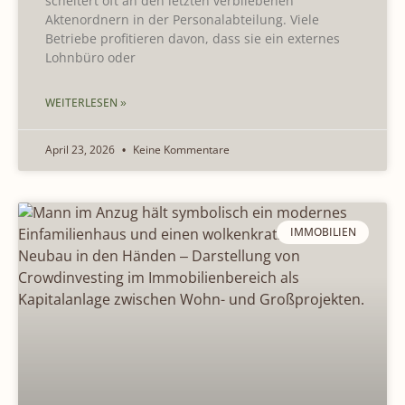
scheitert oft an den letzten verbliebenen
Aktenordnern in der Personalabteilung. Viele
Betriebe profitieren davon, dass sie ein externes
Lohnbüro oder
WEITERLESEN »
April 23, 2026
Keine Kommentare
IMMOBILIEN