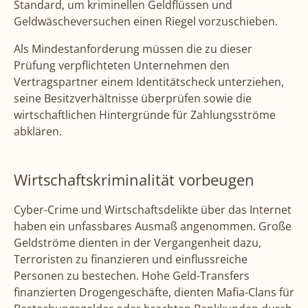
Standard, um kriminellen Geldflüssen und
Geldwäscheversuchen einen Riegel vorzuschieben.
Als Mindestanforderung müssen die zu dieser
Prüfung verpflichteten Unternehmen den
Vertragspartner einem Identitätscheck unterziehen,
seine Besitzverhältnisse überprüfen sowie die
wirtschaftlichen Hintergründe für Zahlungsströme
abklären.
Wirtschaftskriminalität vorbeugen
Cyber-Crime und Wirtschaftsdelikte über das Internet
haben ein unfassbares Ausmaß angenommen. Große
Geldströme dienten in der Vergangenheit dazu,
Terroristen zu finanzieren und einflussreiche
Personen zu bestechen. Hohe Geld-Transfers
finanzierten Drogengeschäfte, dienten Mafia-Clans für