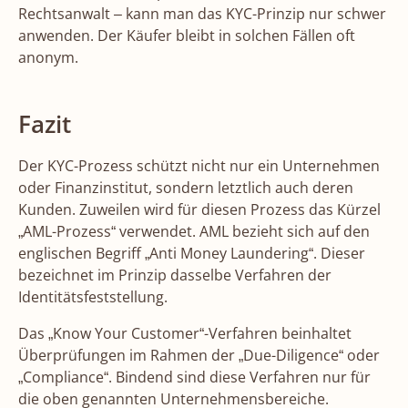
Rechtsanwalt – kann man das KYC-Prinzip nur schwer
anwenden. Der Käufer bleibt in solchen Fällen oft
anonym.
Fazit
Der KYC-Prozess schützt nicht nur ein Unternehmen
oder Finanzinstitut, sondern letztlich auch deren
Kunden. Zuweilen wird für diesen Prozess das Kürzel
„AML-Prozess“ verwendet. AML bezieht sich auf den
englischen Begriff „Anti Money Laundering“. Dieser
bezeichnet im Prinzip dasselbe Verfahren der
Identitätsfeststellung.
Das „Know Your Customer“-Verfahren beinhaltet
Überprüfungen im Rahmen der „Due-Diligence“ oder
„Compliance“. Bindend sind diese Verfahren nur für
die oben genannten Unternehmensbereiche.