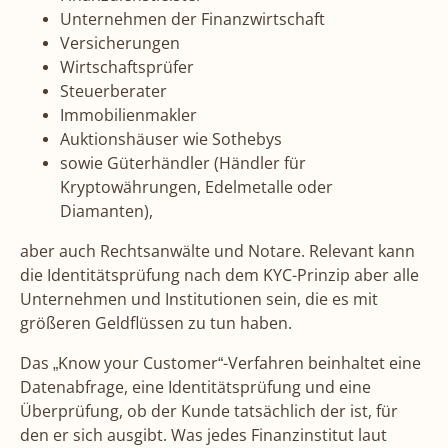
Unternehmen der Finanzwirtschaft
Versicherungen
Wirtschaftsprüfer
Steuerberater
Immobilienmakler
Auktionshäuser wie Sothebys
sowie Güterhändler (Händler für
Kryptowährungen, Edelmetalle oder
Diamanten),
aber auch Rechtsanwälte und Notare. Relevant kann
die Identitätsprüfung nach dem KYC-Prinzip aber alle
Unternehmen und Institutionen sein, die es mit
größeren Geldflüssen zu tun haben.
Das „Know your Customer“-Verfahren beinhaltet eine
Datenabfrage, eine Identitätsprüfung und eine
Überprüfung, ob der Kunde tatsächlich der ist, für
den er sich ausgibt. Was jedes Finanzinstitut laut