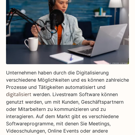
Unternehmen haben durch die Digitalisierung
verschiedene Möglichkeiten und es können zahlreiche
Prozesse und Tätigkeiten automatisiert und
werden. Livestream Software können
digitalisiert
genutzt werden, um mit Kunden, Geschäftspartnern
oder Mitarbeitern zu kommunizieren und zu
interagieren. Auf dem Markt gibt es verschiedene
Softwareprogramme, mit denen Sie Meetings,
Videoschulungen, Online Events oder andere