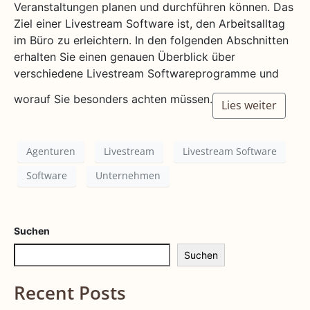
Veranstaltungen planen und durchführen können. Das
Ziel einer Livestream Software ist, den Arbeitsalltag
im Büro zu erleichtern. In den folgenden Abschnitten
erhalten Sie einen genauen Überblick über
verschiedene Livestream Softwareprogramme und
worauf Sie besonders achten müssen.
Lies weiter
Agenturen
Livestream
Livestream Software
Software
Unternehmen
Suchen
Suchen
Recent Posts