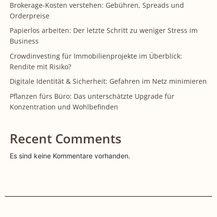
Brokerage-Kosten verstehen: Gebühren, Spreads und
Orderpreise
Papierlos arbeiten: Der letzte Schritt zu weniger Stress im
Business
Crowdinvesting für Immobilienprojekte im Überblick:
Rendite mit Risiko?
Digitale Identität & Sicherheit: Gefahren im Netz minimieren
Pflanzen fürs Büro: Das unterschätzte Upgrade für
Konzentration und Wohlbefinden
Recent Comments
Es sind keine Kommentare vorhanden.