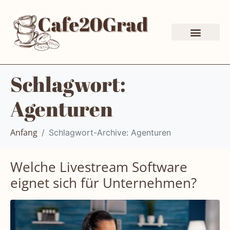
Schlagwort:
Agenturen
Schlagwort-Archive: Agenturen
Anfang
Welche Livestream Software
eignet sich für Unternehmen?