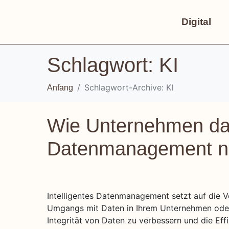
Digital
Schlagwort:
KI
Schlagwort-Archive: KI
Anfang
Wie Unternehmen dank
Datenmanagement n
Intelligentes Datenmanagement setzt auf die
Umgangs mit Daten in Ihrem Unternehmen oder Ih
Integrität von Daten zu verbessern und die Eff