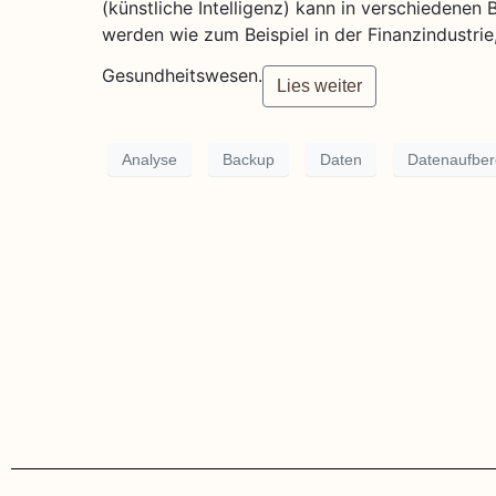
(künstliche Intelligenz) kann in verschieden
werden wie zum Beispiel in der Finanzindustrie,
Gesundheitswesen.
Lies weiter
Analyse
Backup
Daten
Datenaufber