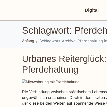
Digital
Schlagwort:
Pferdeh
Schlagwort-Archive: Pferdehaltung i
Anfang
Urbanes Reiterglück
Pferdehaltung
Die Verbindung zwischen städtischem Lebenssti
ungewöhnlich erscheinen. Doch in den letzten 
der diese beiden Welten auf spannende Weise ve