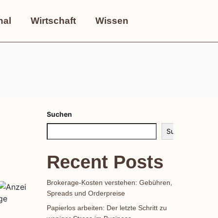
nal
Wirtschaft
Wissen
Suchen
Suchen
Recent Posts
Brokerage-Kosten verstehen: Gebühren,
Spreads und Orderpreise
Papierlos arbeiten: Der letzte Schritt zu