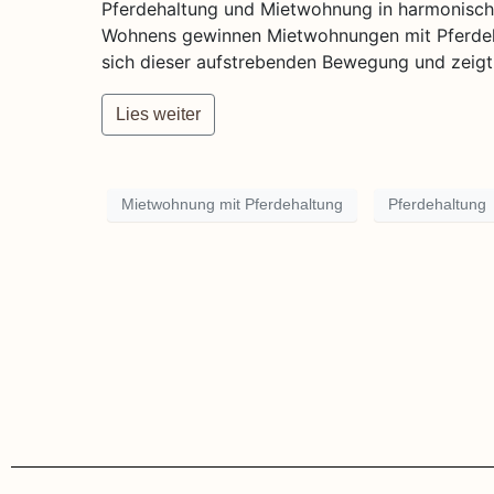
Pferdehaltung und Mietwohnung in harmonische
Wohnens gewinnen Mietwohnungen mit Pferdeh
sich dieser aufstrebenden Bewegung und zeigt
Lies weiter
Mietwohnung mit Pferdehaltung
Pferdehaltung