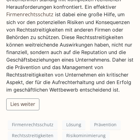
Herausforderungen konfrontiert. Ein effektiver
ist dabei eine große Hilfe, um
Firmenrechtsschutz
sich vor den potenziellen Risiken und Konsequenzen
von Rechtsstreitigkeiten mit anderen Firmen oder
Behörden zu schützen. Diese Rechtsstreitigkeiten
können weitreichende Auswirkungen haben, nicht nur
finanziell, sondern auch auf die Reputation und die
Geschäftsbeziehungen eines Unternehmens. Daher ist
die Prävention und das Management von
Rechtsstreitigkeiten von Unternehmen ein kritischer
Aspekt, der für die Aufrechterhaltung und den Erfolg
im geschäftlichen Wettbewerb entscheidend ist.
Lies weiter
Firmenrechtsschutz
Lösung
Prävention
Rechtsstreitigkeiten
Risikominimierung