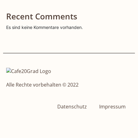
Recent Comments
Es sind keine Kommentare vorhanden.
Alle Rechte vorbehalten © 2022
Datenschutz
Impressum