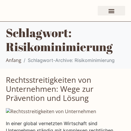
Schlagwort:
Risikominimierung
Schlagwort-Archive: Risikominimierung
Anfang
Rechtsstreitigkeiten von
Unternehmen: Wege zur
Prävention und Lösung
In einer global vernetzten Wirtschaft sind
Unternehmen ständig mit komplexen rechtlichen