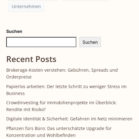
Unternehmen
Suchen
Suchen
Recent Posts
Brokerage-Kosten verstehen: Gebühren, Spreads und
Orderpreise
Papierlos arbeiten: Der letzte Schritt zu weniger Stress im
Business
Crowdinvesting für Immobilienprojekte im Überblick:
Rendite mit Risiko?
Digitale Identität & Sicherheit: Gefahren im Netz minimieren
Pflanzen fürs Büro: Das unterschätzte Upgrade für
Konzentration und Wohlbefinden