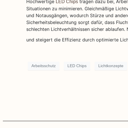
Hochwertige
tragen dazu bei, Arbei
LED Chips
Situationen zu minimieren. Gleichmäßige Licht
und Notausgängen, wodurch Stürze und andere
Sicherheitsbeleuchtung sorgt dafür, dass Fluc
schlechten Lichtverhältnissen sicher ablaufen.
und steigert die Effizienz durch optimierte Lic
Arbeitsschutz
LED Chips
Lichtkonzepte