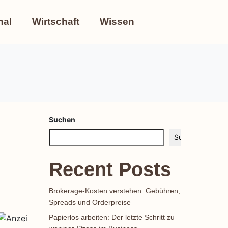
nal
Wirtschaft
Wissen
Suchen
Suchen
Recent Posts
Brokerage-Kosten verstehen: Gebühren,
Spreads und Orderpreise
Papierlos arbeiten: Der letzte Schritt zu