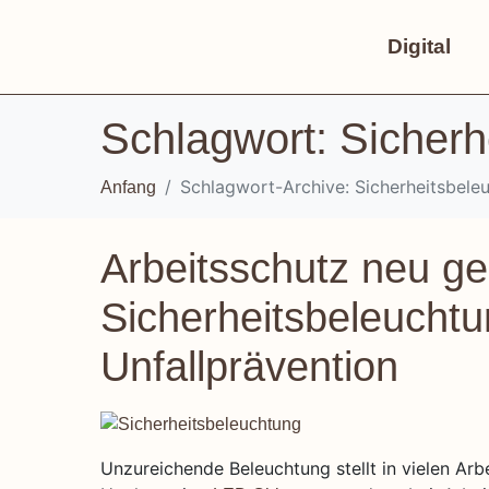
Digital
Schlagwort:
Sicherh
Schlagwort-Archive: Sicherheitsbele
Anfang
Arbeitsschutz neu ge
Sicherheitsbeleuchtu
Unfallprävention
Unzureichende Beleuchtung stellt in vielen Arbe