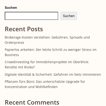
Suchen
Suchen
Recent Posts
Brokerage-Kosten verstehen: Gebühren, Spreads und
Orderpreise
Papierlos arbeiten: Der letzte Schritt zu weniger Stress im
Business
Crowdinvesting für Immobilienprojekte im Überblick:
Rendite mit Risiko?
Digitale Identität & Sicherheit: Gefahren im Netz minimieren
Pflanzen fürs Büro: Das unterschätzte Upgrade für
Konzentration und Wohlbefinden
Recent Comments