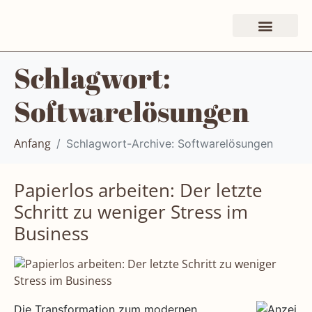
Schlagwort:
Softwarelösungen
Schlagwort-Archive: Softwarelösungen
Anfang
Papierlos arbeiten: Der letzte
Schritt zu weniger Stress im
Business
Die Transformation zum modernen