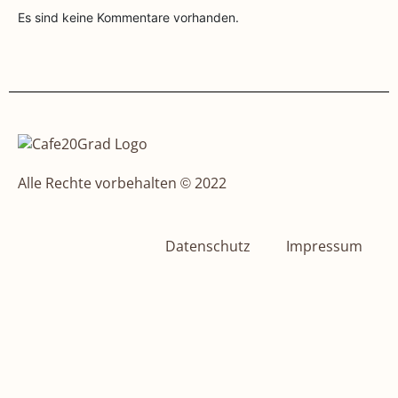
Es sind keine Kommentare vorhanden.
Alle Rechte vorbehalten © 2022
Datenschutz
Impressum