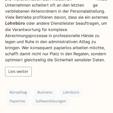
Unternehmen scheitert oft an den letzten
verbliebenen Aktenordnern in der Personalabteilung.
Viele Betriebe profitieren davon, dass sie ein externes
oder andere Dienstleister beauftragen, um
Lohnbüro
die Verantwortung für komplexe
Abrechnungsprozesse in professionelle Hände zu
legen und Ruhe in den administrativen Alltag zu
bringen. Wer konsequent papierlos arbeiten möchte,
schafft damit nicht nur Platz in den Regalen, sondern
optimiert gleichzeitig die Sicherheit sensibler Daten.
Lies weiter
Büroalltag
Business
Lohnbüro
Papierlos
Softwarelösungen