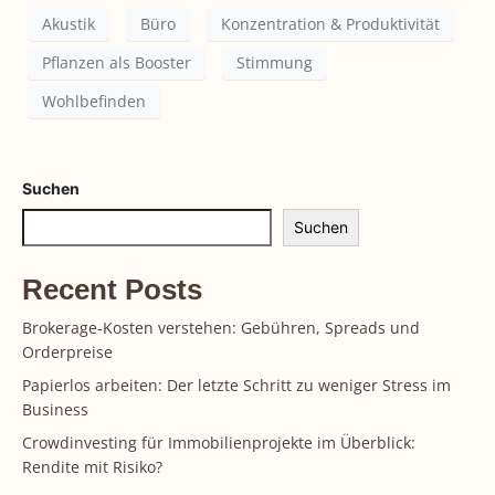
Akustik
Büro
Konzentration & Produktivität
Pflanzen als Booster
Stimmung
Wohlbefinden
Suchen
Suchen
Recent Posts
Brokerage-Kosten verstehen: Gebühren, Spreads und
Orderpreise
Papierlos arbeiten: Der letzte Schritt zu weniger Stress im
Business
Crowdinvesting für Immobilienprojekte im Überblick:
Rendite mit Risiko?