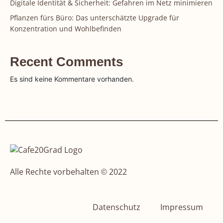
Digitale Identität & Sicherheit: Gefahren im Netz minimieren
Pflanzen fürs Büro: Das unterschätzte Upgrade für
Konzentration und Wohlbefinden
Recent Comments
Es sind keine Kommentare vorhanden.
Alle Rechte vorbehalten © 2022
Datenschutz
Impressum