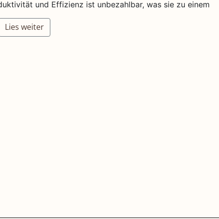
uktivität und Effizienz ist unbezahlbar, was sie zu einem
Lies weiter