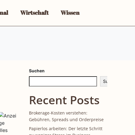
nal
Wirtschaft
Wissen
Suchen
Suchen
Recent Posts
Brokerage-Kosten verstehen:
Gebühren, Spreads und Orderpreise
Papierlos arbeiten: Der letzte Schritt
lles