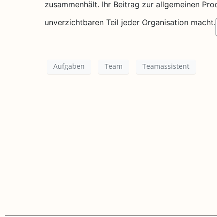
zusammenhält. Ihr Beitrag zur allgemeinen Prod
unverzichtbaren Teil jeder Organisation macht.
Aufgaben
Team
Teamassistent