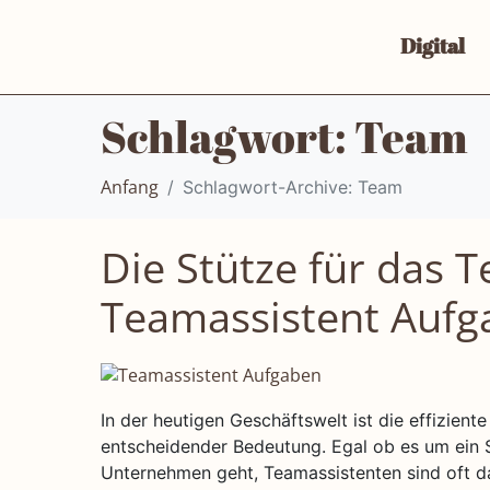
Digital
Schlagwort:
Team
Schlagwort-Archive: Team
Anfang
Die Stütze für das 
Teamassistent Aufg
In der heutigen Geschäftswelt ist die effizie
entscheidender Bedeutung. Egal ob es um ein S
Unternehmen geht, Teamassistenten sind oft da