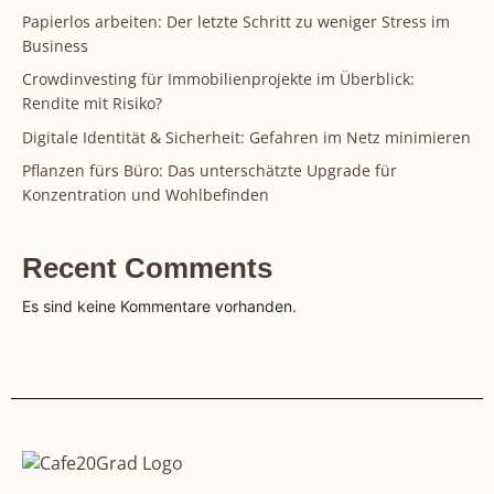
Papierlos arbeiten: Der letzte Schritt zu weniger Stress im
Business
Crowdinvesting für Immobilienprojekte im Überblick:
Rendite mit Risiko?
Digitale Identität & Sicherheit: Gefahren im Netz minimieren
Pflanzen fürs Büro: Das unterschätzte Upgrade für
Konzentration und Wohlbefinden
Recent Comments
Es sind keine Kommentare vorhanden.