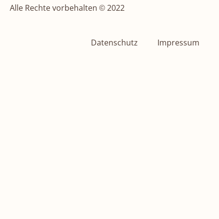
Alle Rechte vorbehalten © 2022
Datenschutz
Impressum