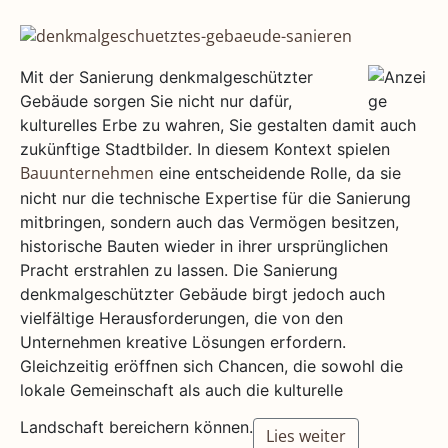
Mit der Sanierung denkmalgeschützter
Gebäude sorgen Sie nicht nur dafür,
kulturelles Erbe zu wahren, Sie gestalten damit auch
zukünftige Stadtbilder. In diesem Kontext spielen
eine entscheidende Rolle, da sie
Bauunternehmen
nicht nur die technische Expertise für die Sanierung
mitbringen, sondern auch das Vermögen besitzen,
historische Bauten wieder in ihrer ursprünglichen
Pracht erstrahlen zu lassen. Die Sanierung
denkmalgeschützter Gebäude birgt jedoch auch
vielfältige Herausforderungen, die von den
Unternehmen kreative Lösungen erfordern.
Gleichzeitig eröffnen sich Chancen, die sowohl die
lokale Gemeinschaft als auch die kulturelle
Landschaft bereichern können.
Lies weiter