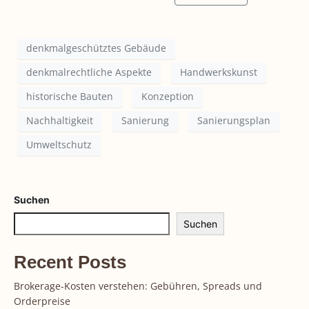
denkmalgeschütztes Gebäude
denkmalrechtliche Aspekte
Handwerkskunst
historische Bauten
Konzeption
Nachhaltigkeit
Sanierung
Sanierungsplan
Umweltschutz
Suchen
Suchen
Recent Posts
Brokerage-Kosten verstehen: Gebühren, Spreads und
Orderpreise