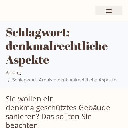
Schlagwort:
denkmalrechtliche
Aspekte
Anfang
Schlagwort-Archive: denkmalrechtliche Aspekte
Sie wollen ein
denkmalgeschütztes Gebäude
sanieren? Das sollten Sie
beachten!