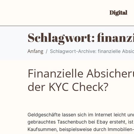
Digital
Schlagwort:
finanz
Schlagwort-Archive: finanzielle Absi
Anfang
Finanzielle Absicher
der KYC Check?
Geldgeschäfte lassen sich im Internet leicht 
gebrauchtes Taschenbuch bei Ebay ersteht, is
Kaufsummen, beispielsweise durch Immobilien-