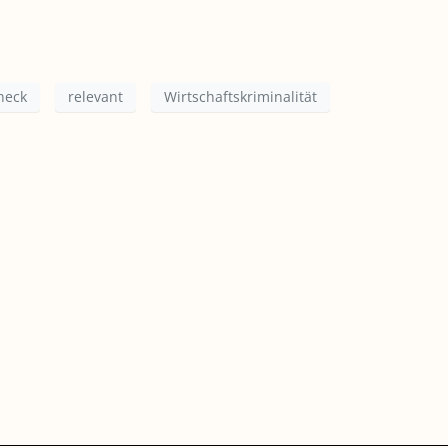
heck
relevant
Wirtschaftskriminalität