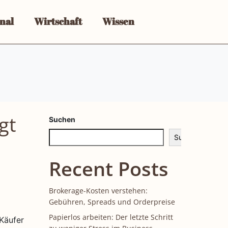
nal
Wirtschaft
Wissen
gt
Suchen
Suchen
Recent Posts
Brokerage-Kosten verstehen:
Gebühren, Spreads und Orderpreise
Papierlos arbeiten: Der letzte Schritt
Käufer