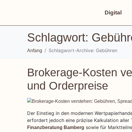
Digital
Schlagwort:
Gebühr
Schlagwort-Archive: Gebühren
Anfang
Brokerage-Kosten ve
und Orderpreise
Der Einstieg in den modernen Wertpapierhandel
erfordert jedoch eine präzise Kalkulation aller
sowie für Marktteiln
Finanzberatung Bamberg