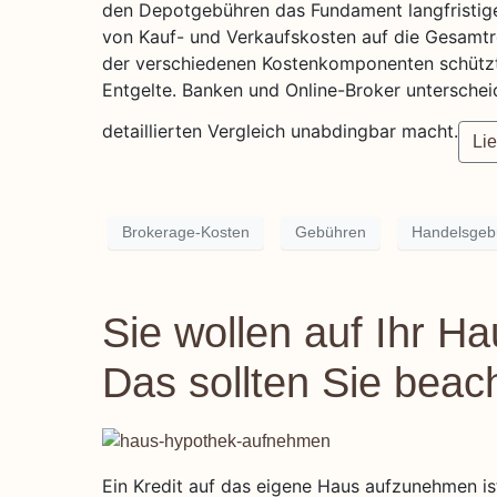
den Depotgebühren das Fundament langfristige
von Kauf- und Verkaufskosten auf die Gesamtren
der verschiedenen Kostenkomponenten schützt 
Entgelte. Banken und Online-Broker unterscheid
detaillierten Vergleich unabdingbar macht.
Lie
Brokerage-Kosten
Gebühren
Handelsgeb
Sie wollen auf Ihr 
Das sollten Sie beac
Ein Kredit auf das eigene Haus aufzunehmen ist