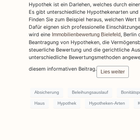
Hypothek ist ein Darlehen, welches durch einen
Es gibt unterschiedliche Hypothekenarten und 
Finden Sie zum Beispiel heraus, welchen Wert I
Dafür eignen sich professionelle Einschätzun
wird eine
, Berlin
Immobilienbewertung Bielefeld
Beantragung von Hypotheken, die Vermögensbe
steuerliche Bewertung und die gerichtliche 
unterschiedliche Bewertungsmethoden angewend
diesem informativen Beitrag.
Lies weiter
Absicherung
Beleihungsauslauf
Bonitätsp
Haus
Hypothek
Hypotheken-Arten
K