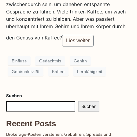
zwischendurch sein, um daneben entspannte
Gespräche zu führen. Viele trinken Kaffee, um wach
und konzentriert zu bleiben. Aber was passiert
überhaupt mit Ihrem Gehirn und Ihrem Körper durch
den Genuss von Kaffee?
Lies weiter
Einfluss
Gedächtnis
Gehirn
Gehirnaktivität
Kaffee
Lernfähigkeit
Suchen
Suchen
Recent Posts
Brokerage-Kosten verstehen: Gebühren, Spreads und