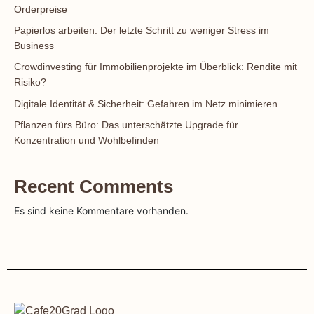
Orderpreise
Papierlos arbeiten: Der letzte Schritt zu weniger Stress im
Business
Crowdinvesting für Immobilienprojekte im Überblick: Rendite mit
Risiko?
Digitale Identität & Sicherheit: Gefahren im Netz minimieren
Pflanzen fürs Büro: Das unterschätzte Upgrade für
Konzentration und Wohlbefinden
Recent Comments
Es sind keine Kommentare vorhanden.