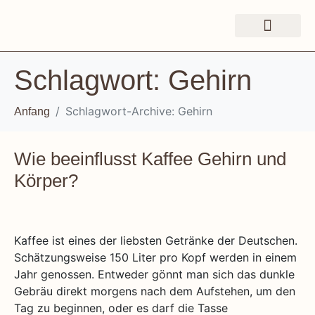
Schlagwort:
Gehirn
Schlagwort-Archive: Gehirn
Anfang
Wie beeinflusst Kaffee Gehirn und
Körper?
Kaffee ist eines der liebsten Getränke der Deutschen.
Schätzungsweise 150 Liter pro Kopf werden in einem
Jahr genossen. Entweder gönnt man sich das dunkle
Gebräu direkt morgens nach dem Aufstehen, um den
Tag zu beginnen, oder es darf die Tasse