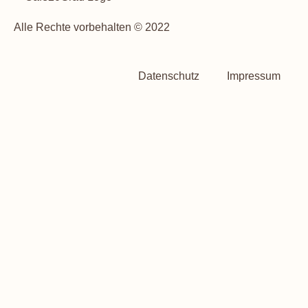
Alle Rechte vorbehalten © 2022
Datenschutz
Impressum