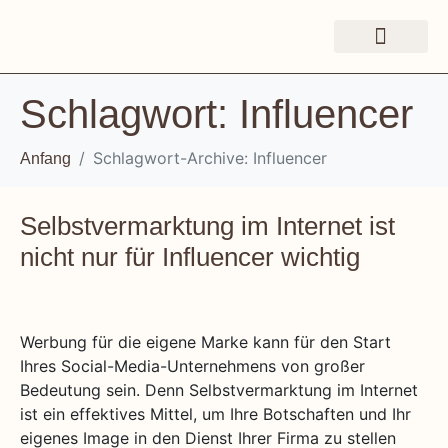
Schlagwort:
Influencer
Schlagwort-Archive: Influencer
Anfang
Selbstvermarktung im Internet ist
nicht nur für Influencer wichtig
Werbung für die eigene Marke kann für den Start
Ihres Social-Media-Unternehmens von großer
Bedeutung sein. Denn Selbstvermarktung im Internet
ist ein effektives Mittel, um Ihre Botschaften und Ihr
eigenes Image in den Dienst Ihrer Firma zu stellen