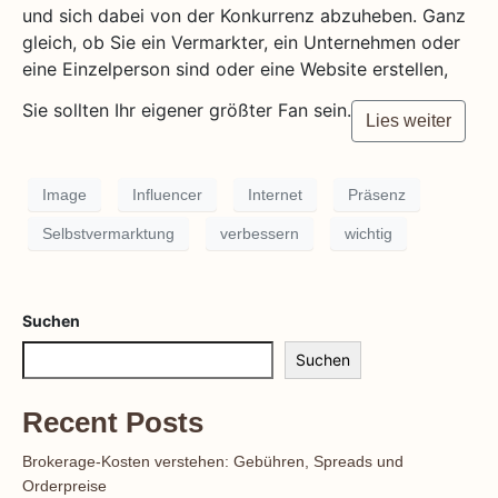
und sich dabei von der Konkurrenz abzuheben. Ganz
gleich, ob Sie ein Vermarkter, ein Unternehmen oder
eine Einzelperson sind oder eine Website erstellen,
Sie sollten Ihr eigener größter Fan sein.
Lies weiter
Image
Influencer
Internet
Präsenz
Selbstvermarktung
verbessern
wichtig
Suchen
Suchen
Recent Posts
Brokerage-Kosten verstehen: Gebühren, Spreads und
Orderpreise