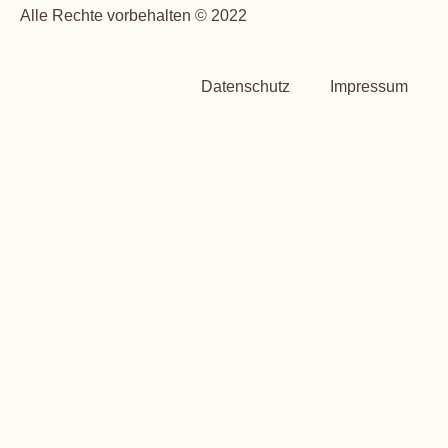
Alle Rechte vorbehalten © 2022
Datenschutz
Impressum