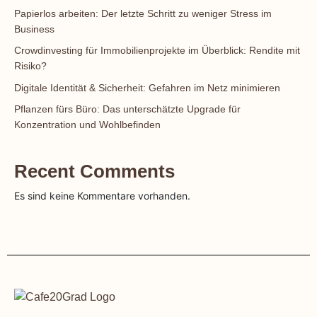
Papierlos arbeiten: Der letzte Schritt zu weniger Stress im
Business
Crowdinvesting für Immobilienprojekte im Überblick: Rendite mit
Risiko?
Digitale Identität & Sicherheit: Gefahren im Netz minimieren
Pflanzen fürs Büro: Das unterschätzte Upgrade für
Konzentration und Wohlbefinden
Recent Comments
Es sind keine Kommentare vorhanden.