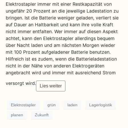
Elektrostapler immer mit einer Restkapazität von
ungefähr 20 Prozent an die jeweilige Ladestation zu
bringen. Ist die Batterie weniger geladen, verliert sie
auf Dauer an Haltbarkeit und kann ihre volle Kraft
nicht immer entfalten. Wer immer auf diesen Aspekt
achtet, kann den Elektrostapler allerdings bequem
über Nacht laden und am nächsten Morgen wieder
mit 100 Prozent aufgeladener Batterie benutzen.
Hilfreich ist es zudem, wenn die Batterieladestation
nicht in der Nähe von anderen Elektrogeräten
angebracht wird und immer mit ausreichend Strom
versorgt wird.
Lies weiter
Elektrostapler
grün
laden
Lagerlogistik
planen
Zukunft