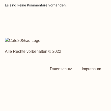
Es sind keine Kommentare vorhanden.
Alle Rechte vorbehalten © 2022
Datenschutz
Impressum