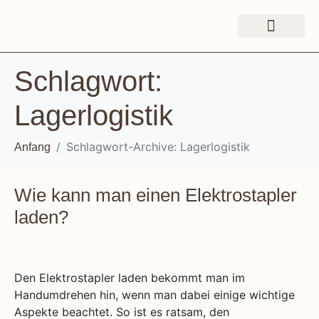
Schlagwort:
Lagerlogistik
Schlagwort-Archive: Lagerlogistik
Anfang
Wie kann man einen Elektrostapler
laden?
Den Elektrostapler laden bekommt man im
Handumdrehen hin, wenn man dabei einige wichtige
Aspekte beachtet. So ist es ratsam, den