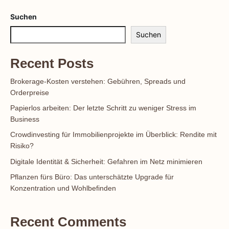
Suchen
Suchen
Recent Posts
Brokerage-Kosten verstehen: Gebühren, Spreads und
Orderpreise
Papierlos arbeiten: Der letzte Schritt zu weniger Stress im
Business
Crowdinvesting für Immobilienprojekte im Überblick: Rendite mit
Risiko?
Digitale Identität & Sicherheit: Gefahren im Netz minimieren
Pflanzen fürs Büro: Das unterschätzte Upgrade für
Konzentration und Wohlbefinden
Recent Comments