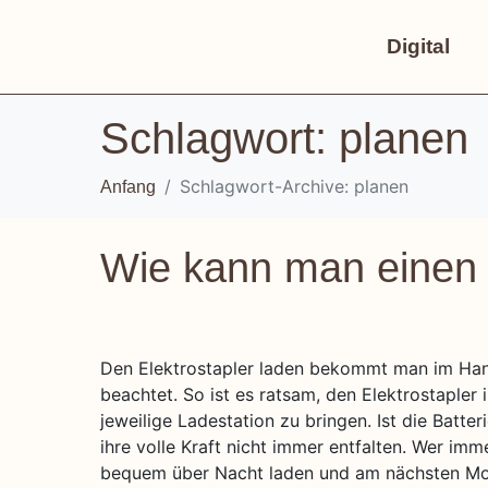
Digital
Schlagwort:
planen
Schlagwort-Archive: planen
Anfang
Wie kann man einen 
Den Elektrostapler laden bekommt man im Han
beachtet. So ist es ratsam, den Elektrostapler
jeweilige Ladestation zu bringen. Ist die Batte
ihre volle Kraft nicht immer entfalten. Wer imm
bequem über Nacht laden und am nächsten Mor