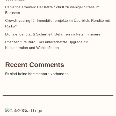
Papierlos arbeiten: Der letzte Schritt zu weniger Stress im
Business
Crowdinvesting für Immobilienprojekte im Überblick: Rendite mit
Risiko?
Digitale Identität & Sicherheit: Gefahren im Netz minimieren
Pflanzen fürs Büro: Das unterschätzte Upgrade für
Konzentration und Wohlbefinden
Recent Comments
Es sind keine Kommentare vorhanden.