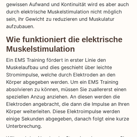
gewissen Aufwand und Kontinuität wird es aber auch
durch elektrische Muskelstimulation nicht möglich
sein, ihr Gewicht zu reduzieren und Muskulatur
aufzubauen.
Wie funktioniert die elektrische
Muskelstimulation
Ein EMS Training fördert in erster Linie den
Muskelaufbau und dies geschieht über leichte
Stromimpulse, welche durch Elektroden an den
Körper abgegeben werden. Um ein EMS Training
absolvieren zu können, müssen Sie zuallererst einen
speziellen Anzug anziehen. An diesen werden die
Elektroden angebracht, die dann die Impulse an Ihren
Körper weiterleiten. Diese Elektroimpulse werden
einige Sekunden abgegeben, danach folgt eine kurze
Unterbrechung.