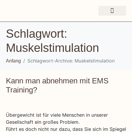
Schlagwort:
Muskelstimulation
Schlagwort-Archive: Muskelstimulation
Anfang
Kann man abnehmen mit EMS
Training?
Übergewicht ist für viele Menschen in unserer
Gesellschaft ein großes Problem.
Führt es doch nicht nur dazu, dass Sie sich im Spiegel