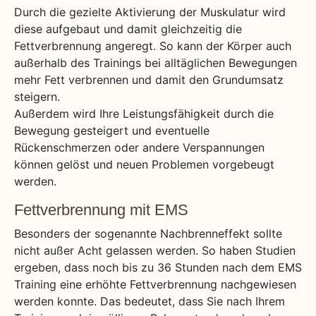
Durch die gezielte Aktivierung der Muskulatur wird
diese aufgebaut und damit gleichzeitig die
Fettverbrennung angeregt. So kann der Körper auch
außerhalb des Trainings bei alltäglichen Bewegungen
mehr Fett verbrennen und damit den Grundumsatz
steigern.
Außerdem wird Ihre Leistungsfähigkeit durch die
Bewegung gesteigert und eventuelle
Rückenschmerzen oder andere Verspannungen
können gelöst und neuen Problemen vorgebeugt
werden.
Fettverbrennung mit EMS
Besonders der sogenannte Nachbrenneffekt sollte
nicht außer Acht gelassen werden. So haben Studien
ergeben, dass noch bis zu 36 Stunden nach dem EMS
Training eine erhöhte Fettverbrennung nachgewiesen
werden konnte. Das bedeutet, dass Sie nach Ihrem