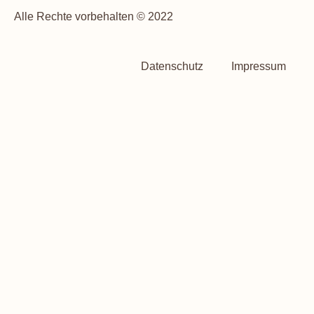
Alle Rechte vorbehalten © 2022
Datenschutz
Impressum