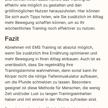
effektiv wie möglich zu gestalten und den
größtmöglichen Nutzen herauszuholen. Hier können
Sie sich auch Tipps holen, wie Sie zusätzlich im Alltag
mehr Bewegung schaffen können, um so Ihr
wöchentliches Training noch effektiver zu nutzen.
Fazit
Abnehmen mit EMS Training ist absolut möglich,
wenn Sie zusätzlich Ihre Ernährung optimieren und
mehr Bewegung in Ihren Alltag einbauen. Auch ist es
unerlässlich, dass Sie regelmäßig Ihre
Trainingstermine wahrnehmen, denn sonst kann Ihr
Körper nicht die nötige Tiefenmuskulatur aufbauen,
um die Pfunde schmelzen zu lassen. Besonders
geeignet ist diese Methode für Menschen, die wenig
Zeit und/oder Lust zu langen Trainingseinheiten
haben und mit einmal in der Woche zufrieden sind.