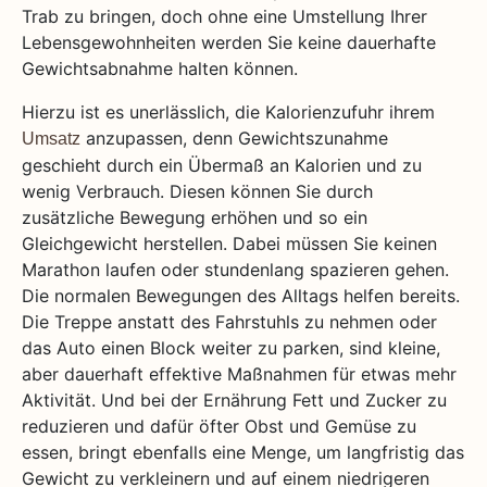
Trab zu bringen, doch ohne eine Umstellung Ihrer
Lebensgewohnheiten werden Sie keine dauerhafte
Gewichtsabnahme halten können.
Hierzu ist es unerlässlich, die Kalorienzufuhr ihrem
anzupassen, denn Gewichtszunahme
Umsatz
geschieht durch ein Übermaß an Kalorien und zu
wenig Verbrauch. Diesen können Sie durch
zusätzliche Bewegung erhöhen und so ein
Gleichgewicht herstellen. Dabei müssen Sie keinen
Marathon laufen oder stundenlang spazieren gehen.
Die normalen Bewegungen des Alltags helfen bereits.
Die Treppe anstatt des Fahrstuhls zu nehmen oder
das Auto einen Block weiter zu parken, sind kleine,
aber dauerhaft effektive Maßnahmen für etwas mehr
Aktivität. Und bei der Ernährung Fett und Zucker zu
reduzieren und dafür öfter Obst und Gemüse zu
essen, bringt ebenfalls eine Menge, um langfristig das
Gewicht zu verkleinern und auf einem niedrigeren