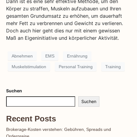
Dann ist es eine sehr effektive Methode, um den
Körper zu straffen, Muskeln aufzubauen und Ihren
gesamten Grundumsatz zu erhöhen, um dauerhaft
mehr Fett zu verbrennen und Gewicht zu verlieren.
Doch auch hier geht dies nur mit einem gewissen
Maß an Eigeninitiative und körperlicher Aktivität.
Abnehmen
EMS
Ernährung
Muskelstimulation
Personal Training
Training
Suchen
Suchen
Recent Posts
Brokerage-Kosten verstehen: Gebühren, Spreads und
Orderpreise