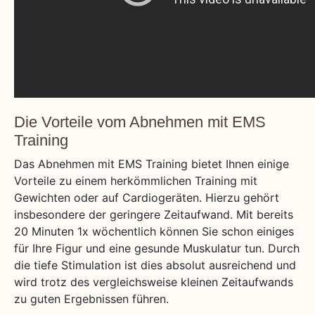
Die Vorteile vom Abnehmen mit EMS
Training
Das Abnehmen mit EMS Training bietet Ihnen einige
Vorteile zu einem herkömmlichen Training mit
Gewichten oder auf Cardiogeräten. Hierzu gehört
insbesondere der geringere Zeitaufwand. Mit bereits
20 Minuten 1x wöchentlich können Sie schon einiges
für Ihre Figur und eine gesunde Muskulatur tun. Durch
die tiefe Stimulation ist dies absolut ausreichend und
wird trotz des vergleichsweise kleinen Zeitaufwands
zu guten Ergebnissen führen.