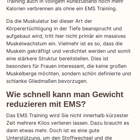
Training auch in völligem Ruhezustand noch mehr
Kalorien verbrennen als ohne ein EMS Training.
Da die Muskulatur bei dieser Art der
Körperertüchtigung in der Tiefe beansprucht und
aufgebaut wird, tritt hier nicht primär ein massives
Muskelwachstum ein. Vielmehr ist es so, dass die
Muskeln gekräftigt und verdichtet werden und somit
eine stärkere Struktur bereitstellen. Dies ist
besonders für Frauen interessant, die keine großen
Muskelberge möchten, sondern schön definierte und
schlanke Gliedmaßen bevorzugen.
Wie schnell kann man Gewicht
reduzieren mit EMS?
Das EMS Training wird Sie nicht innerhalb kürzester
Zeit mehrere Kilos verlieren lassen. Dazu braucht es
dann etwas mehr. Doch ist es eine gute
Unterstützung, um den Stoffwechsel und die