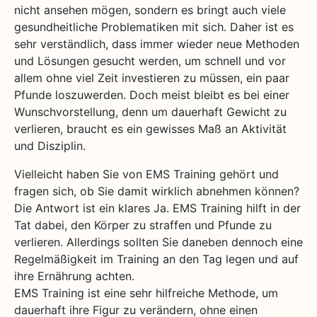
nicht ansehen mögen, sondern es bringt auch viele
gesundheitliche Problematiken mit sich. Daher ist es
sehr verständlich, dass immer wieder neue Methoden
und Lösungen gesucht werden, um schnell und vor
allem ohne viel Zeit investieren zu müssen, ein paar
Pfunde loszuwerden. Doch meist bleibt es bei einer
Wunschvorstellung, denn um dauerhaft Gewicht zu
verlieren, braucht es ein gewisses Maß an Aktivität
und Disziplin.
Vielleicht haben Sie von EMS Training gehört und
fragen sich, ob Sie damit wirklich abnehmen können?
Die Antwort ist ein klares Ja. EMS Training hilft in der
Tat dabei, den Körper zu straffen und Pfunde zu
verlieren. Allerdings sollten Sie daneben dennoch eine
Regelmäßigkeit im Training an den Tag legen und auf
ihre Ernährung achten.
EMS Training ist eine sehr hilfreiche Methode, um
dauerhaft ihre Figur zu verändern, ohne einen