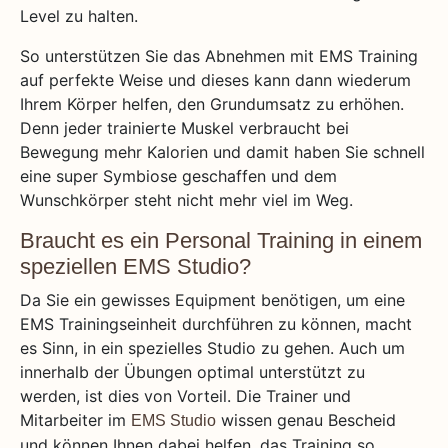
Level zu halten.
So unterstützen Sie das Abnehmen mit EMS Training
auf perfekte Weise und dieses kann dann wiederum
Ihrem Körper helfen, den Grundumsatz zu erhöhen.
Denn jeder trainierte Muskel verbraucht bei
Bewegung mehr Kalorien und damit haben Sie schnell
eine super Symbiose geschaffen und dem
Wunschkörper steht nicht mehr viel im Weg.
Braucht es ein Personal Training in einem
speziellen EMS Studio?
Da Sie ein gewisses Equipment benötigen, um eine
EMS Trainingseinheit durchführen zu können, macht
es Sinn, in ein spezielles Studio zu gehen. Auch um
innerhalb der Übungen optimal unterstützt zu
werden, ist dies von Vorteil. Die Trainer und
Mitarbeiter im
wissen genau Bescheid
EMS Studio
und können Ihnen dabei helfen, das Training so