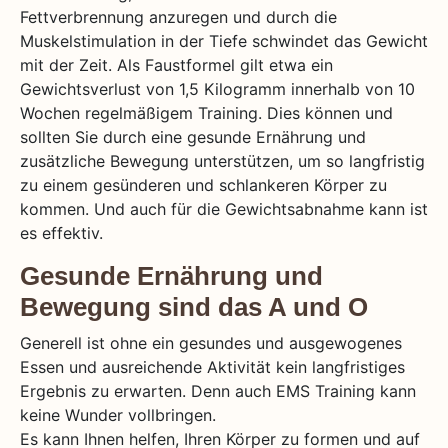
Fettverbrennung anzuregen und durch die
Muskelstimulation in der Tiefe schwindet das Gewicht
mit der Zeit. Als Faustformel gilt etwa ein
Gewichtsverlust von 1,5 Kilogramm innerhalb von 10
Wochen regelmäßigem Training. Dies können und
sollten Sie durch eine gesunde Ernährung und
zusätzliche Bewegung unterstützen, um so langfristig
zu einem gesünderen und schlankeren Körper zu
kommen. Und auch für die Gewichtsabnahme kann ist
es effektiv.
Gesunde Ernährung und
Bewegung sind das A und O
Generell ist ohne ein gesundes und ausgewogenes
Essen und ausreichende Aktivität kein langfristiges
Ergebnis zu erwarten. Denn auch EMS Training kann
keine Wunder vollbringen.
Es kann Ihnen helfen, Ihren Körper zu formen und auf