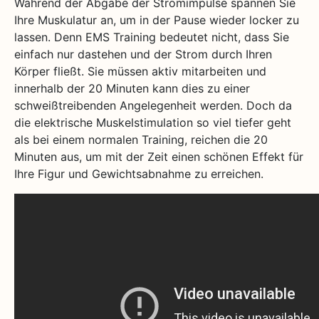
Während der Abgabe der Stromimpulse spannen Sie
Ihre Muskulatur an, um in der Pause wieder locker zu
lassen. Denn EMS Training bedeutet nicht, dass Sie
einfach nur dastehen und der Strom durch Ihren
Körper fließt. Sie müssen aktiv mitarbeiten und
innerhalb der 20 Minuten kann dies zu einer
schweißtreibenden Angelegenheit werden. Doch da
die elektrische Muskelstimulation so viel tiefer geht
als bei einem normalen Training, reichen die 20
Minuten aus, um mit der Zeit einen schönen Effekt für
Ihre Figur und Gewichtsabnahme zu erreichen.