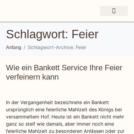
Schlagwort:
Feier
Schlagwort-Archive: Feier
Anfang
Wie ein Bankett Service Ihre Feier
verfeinern kann
In der Vergangenheit bezeichnete ein Bankett
ursprünglich eine feierliche Mahlzeit des Königs bei
versammeltem Hof. Heute ist ein Bankett nicht mehr
ganz so steif wie damals, aber immer noch eine
feierliche Mahlzeit zu besonderen Anlässen oder zur