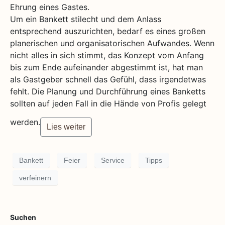
Ehrung eines Gastes.
Um ein Bankett stilecht und dem Anlass
entsprechend auszurichten, bedarf es eines großen
planerischen und organisatorischen Aufwandes. Wenn
nicht alles in sich stimmt, das Konzept vom Anfang
bis zum Ende aufeinander abgestimmt ist, hat man
als Gastgeber schnell das Gefühl, dass irgendetwas
fehlt. Die Planung und Durchführung eines Banketts
sollten auf jeden Fall in die Hände von Profis gelegt
werden.
Lies weiter
Bankett
Feier
Service
Tipps
verfeinern
Suchen