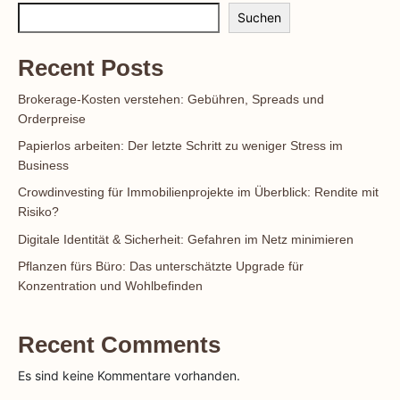
Suchen
Recent Posts
Brokerage-Kosten verstehen: Gebühren, Spreads und
Orderpreise
Papierlos arbeiten: Der letzte Schritt zu weniger Stress im
Business
Crowdinvesting für Immobilienprojekte im Überblick: Rendite mit
Risiko?
Digitale Identität & Sicherheit: Gefahren im Netz minimieren
Pflanzen fürs Büro: Das unterschätzte Upgrade für
Konzentration und Wohlbefinden
Recent Comments
Es sind keine Kommentare vorhanden.