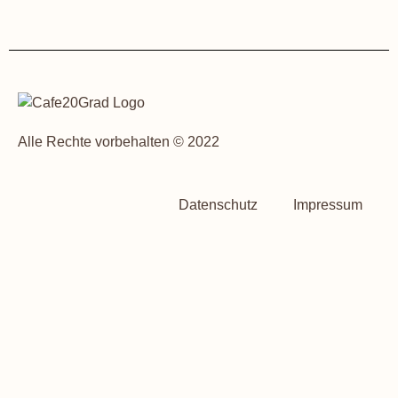
Alle Rechte vorbehalten © 2022
Datenschutz
Impressum