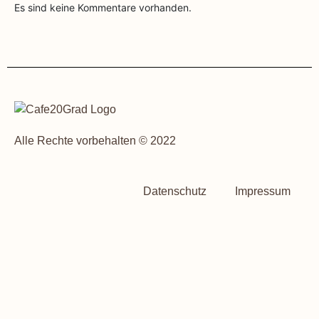
Es sind keine Kommentare vorhanden.
Alle Rechte vorbehalten © 2022
Datenschutz
Impressum