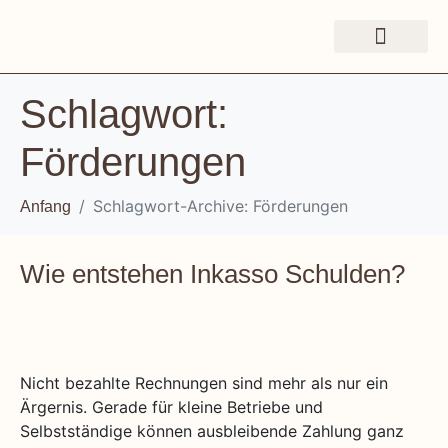
Schlagwort:
Förderungen
Schlagwort-Archive: Förderungen
Anfang
Wie entstehen Inkasso Schulden?
Nicht bezahlte Rechnungen sind mehr als nur ein
Ärgernis. Gerade für kleine Betriebe und
Selbstständige können ausbleibende Zahlung ganz