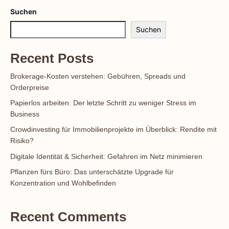
Suchen
Suchen
Recent Posts
Brokerage-Kosten verstehen: Gebühren, Spreads und
Orderpreise
Papierlos arbeiten: Der letzte Schritt zu weniger Stress im
Business
Crowdinvesting für Immobilienprojekte im Überblick: Rendite mit
Risiko?
Digitale Identität & Sicherheit: Gefahren im Netz minimieren
Pflanzen fürs Büro: Das unterschätzte Upgrade für
Konzentration und Wohlbefinden
Recent Comments