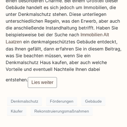
einen besonderen Charme. Bei einem Großteil dieser
Gebäude handelt es sich jedoch um Immobilien, die
unter Denkmalschutz stehen. Diese unterliegen
unterschiedlichen Regeln, was den Erwerb, aber auch
die anschließende Instandhaltung betrifft. Haben Sie
beispielsweise bei der Suche nach
Immobilien Alt
ein denkmalgeschütztes Gebäude entdeckt,
Laatzen
das Ihnen gefällt, dann erfahren Sie in diesem Beitrag,
was Sie beachten müssen, wenn Sie ein
Denkmalschutz Haus kaufen, aber auch welche
Vorteile und eventuell Nachteile Ihnen dabei
entstehen.
Lies weiter
Denkmalschutz
Förderungen
Gebäude
Käufer
Rekonstruierungsmaßnahmen