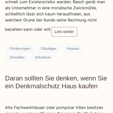
schnell zum Existenzrisiko werden. Rasch gerät man
als Unternehmer in eine moralische Zwickmühle,
schließlich lässt sich kaum herausfinden, aus
welchem Grund der Kunde seine Rechnung nicht
bezahlen kann oder will.
Lies weiter
Förderungen
Gläubiger
Inkasso
Schulden
Schuldner
Daran sollten Sie denken, wenn Sie
ein Denkmalschutz Haus kaufen
Alte Fachwerkhäuser oder pompöse Villen besitzen